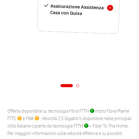
Assicurazione Assistenza
Casa con Quixa
Offerta disponibile su tecnologia Fibra FTTH
misto Fibra/Rame
FTTC
e FWA
. Velocità 2,5 Gigabit/s disponibile nelle principali
città italiane coperte da tecnologia FTTH
– Fiber To The Home.
Per maggiori informazioni sulle velocità effettive e su possibili