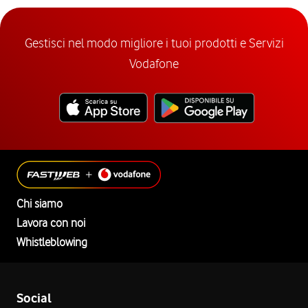
Gestisci nel modo migliore i tuoi prodotti e Servizi
Vodafone
Chi siamo
Lavora con noi
Whistleblowing
Social