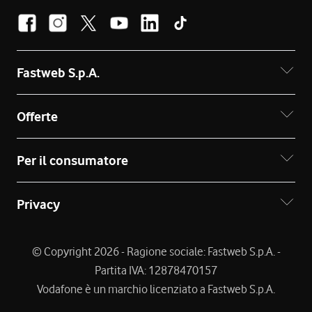
Fastweb S.p.A.
Offerte
Per il consumatore
Privacy
© Copyright 2026 - Ragione sociale: Fastweb S.p.A. -
Partita IVA: 12878470157
Vodafone è un marchio licenziato a Fastweb S.p.A.