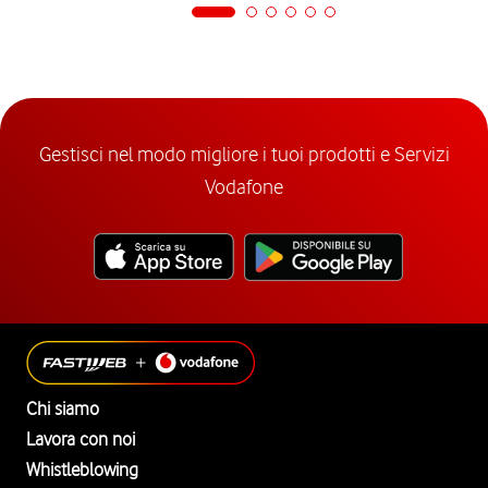
Gestisci nel modo migliore i tuoi prodotti e Servizi
Vodafone
Chi siamo
Lavora con noi
Whistleblowing