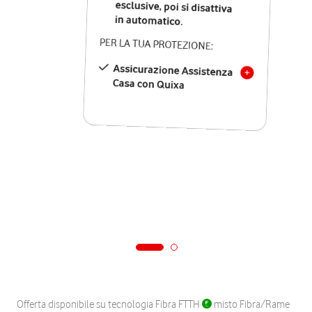
in automatico.
PER LA TUA PROTEZIONE:
Assicurazione Assistenza
Casa con Quixa
Offerta disponibile su tecnologia Fibra FTTH
misto Fibra/Rame