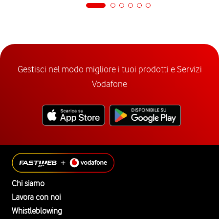
Gestisci nel modo migliore i tuoi prodotti e Servizi
Vodafone
Chi siamo
Lavora con noi
Whistleblowing