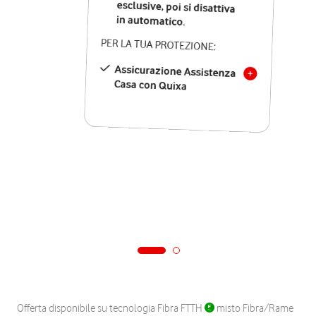
in automatico.
PER LA TUA PROTEZIONE:
Assicurazione Assistenza
Casa con Quixa
Offerta disponibile su tecnologia Fibra FTTH
misto Fibra/Rame