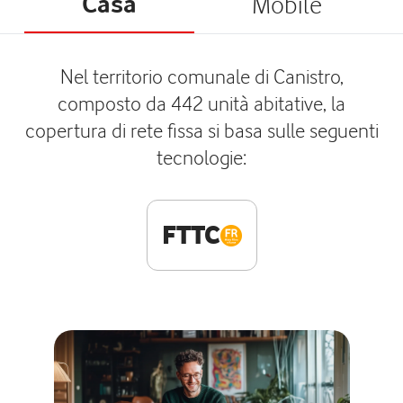
Casa
Mobile
Nel territorio comunale di Canistro,
composto da 442 unità abitative, la
copertura di rete fissa si basa sulle seguenti
tecnologie:
FTTC