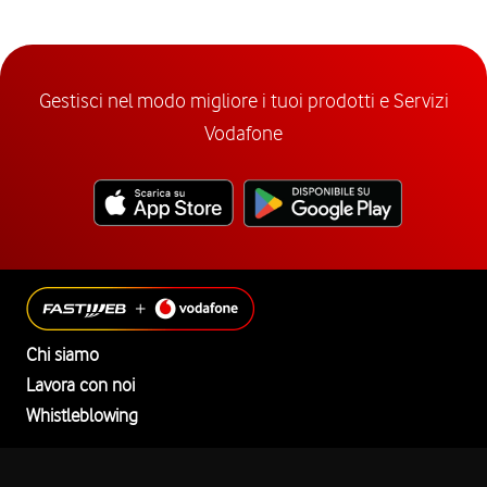
Gestisci nel modo migliore i tuoi prodotti e Servizi
Vodafone
Chi siamo
Lavora con noi
Whistleblowing