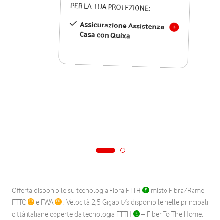
PER LA TUA PROTEZIONE:
Assicurazione Assistenza
Casa con Quixa
Offerta disponibile su tecnologia Fibra FTTH
misto Fibra/Rame
FTTC
e FWA
. Velocità 2,5 Gigabit/s disponibile nelle principali
città italiane coperte da tecnologia FTTH
– Fiber To The Home.