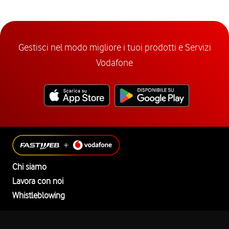
Gestisci nel modo migliore i tuoi prodotti e Servizi
Vodafone
Chi siamo
Lavora con noi
Whistleblowing