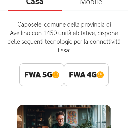
Casa
Mobile
Caposele, comune della provincia di
Avellino con 1450 unità abitative, dispone
delle seguenti tecnologie per la connettività
fissa:
FWA 5G
FWA 4G