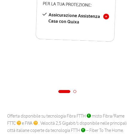
PER LA TUA PROTEZIONE:
Assicurazione Assistenza
Casa con Quixa
Offerta disponibile su tecnologia Fibra FTTH
misto Fibra/Rame
FTTC
e FWA
. Velocità 2,5 Gigabit/s disponibile nelle principali
città italiane coperte da tecnologia FTTH
– Fiber To The Home.