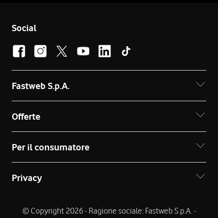
Social
Fastweb S.p.A.
Offerte
Per il consumatore
Privacy
© Copyright 2026 - Ragione sociale: Fastweb S.p.A. -