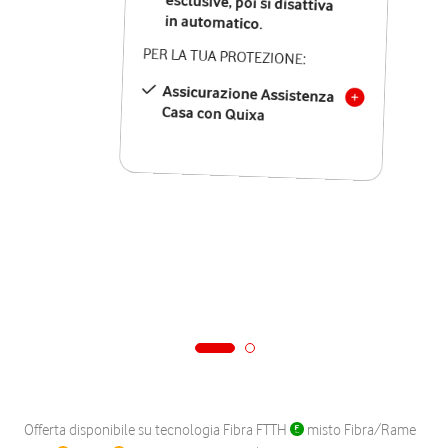
in automatico.
PER LA TUA PROTEZIONE:
Assicurazione Assistenza
Casa con Quixa
Offerta disponibile su tecnologia Fibra FTTH
misto Fibra/Rame