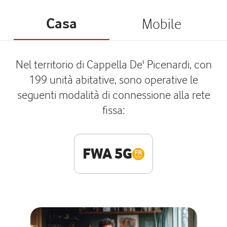
Casa
Mobile
Nel territorio di Cappella De' Picenardi, con
199 unità abitative, sono operative le
seguenti modalità di connessione alla rete
fissa:
FWA 5G