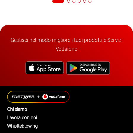
Gestisci nel modo migliore i tuoi prodotti e Servizi
Vodafone
Chi siamo
Lavora con noi
Whistleblowing