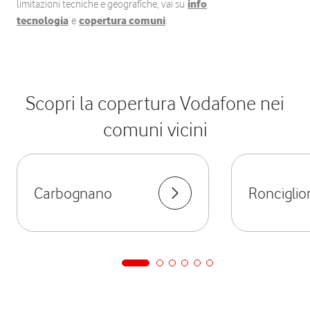
limitazioni tecniche e geografiche, vai su
info
tecnologia
e
copertura comuni
.
Scopri la copertura Vodafone nei
comuni vicini
Carbognano
Ronciglio