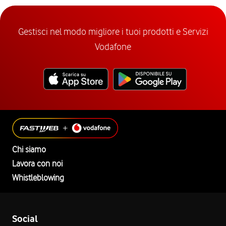
Gestisci nel modo migliore i tuoi prodotti e Servizi
Vodafone
Chi siamo
Lavora con noi
Whistleblowing
Social