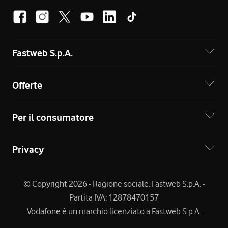
Fastweb S.p.A.
Offerte
Per il consumatore
Privacy
© Copyright 2026 - Ragione sociale: Fastweb S.p.A. -
Partita IVA: 12878470157
Vodafone è un marchio licenziato a Fastweb S.p.A.