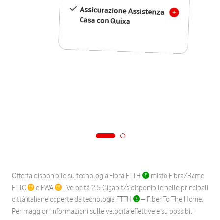
Assicurazione Assistenza
Casa con Quixa
Offerta disponibile su tecnologia Fibra FTTH
misto Fibra/Rame
FTTC
e FWA
. Velocità 2,5 Gigabit/s disponibile nelle principali
città italiane coperte da tecnologia FTTH
– Fiber To The Home.
Per maggiori informazioni sulle velocità effettive e su possibili