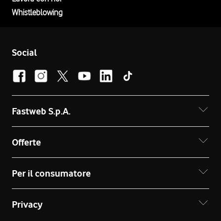
Whistleblowing
Social
Fastweb S.p.A.
Offerte
Per il consumatore
Privacy