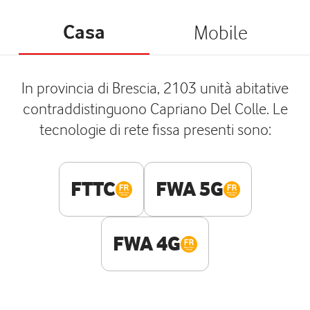
Casa
Mobile
In provincia di Brescia, 2103 unità abitative
contraddistinguono Capriano Del Colle. Le
tecnologie di rete fissa presenti sono:
FTTC
FWA 5G
FWA 4G