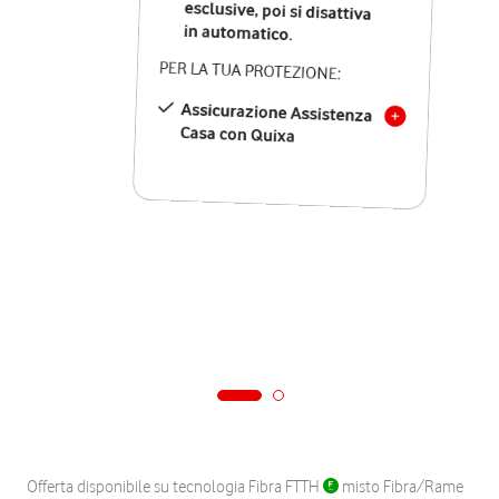
in automatico.
PER LA TUA PROTEZIONE:
Assicurazione Assistenza
Casa con Quixa
Offerta disponibile su tecnologia Fibra FTTH
misto Fibra/Rame