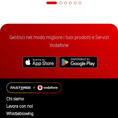
Gestisci nel modo migliore i tuoi prodotti e Servizi
Vodafone
Chi siamo
Lavora con noi
Whistleblowing