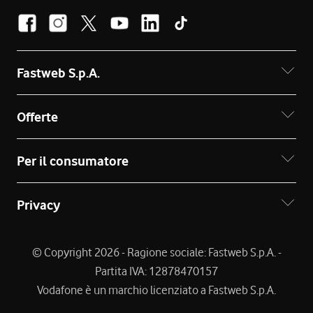
Fastweb S.p.A.
Offerte
Per il consumatore
Privacy
© Copyright 2026 - Ragione sociale: Fastweb S.p.A. -
Partita IVA: 12878470157
Vodafone è un marchio licenziato a Fastweb S.p.A.