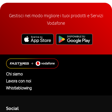
Gestisci nel modo migliore i tuoi prodotti e Servizi
Vodafone
Chi siamo
Lavora con noi
Whistleblowing
Social