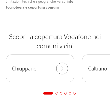
limitazioni tecniche e geografiche, vai su
info
tecnologia
e
copertura comuni
.
Scopri la copertura Vodafone nei
comuni vicini
Chiuppano
Caltrano