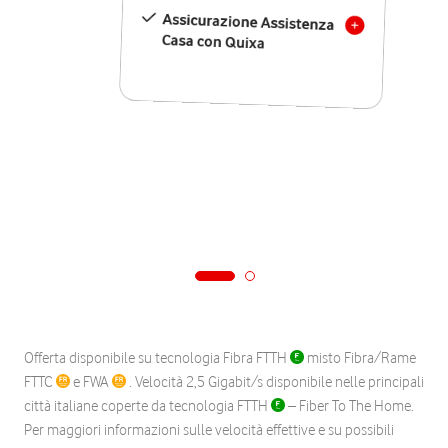
Assicurazione Assistenza
Casa con Quixa
Offerta disponibile su tecnologia Fibra FTTH
misto Fibra/Rame
FTTC
e FWA
. Velocità 2,5 Gigabit/s disponibile nelle principali
città italiane coperte da tecnologia FTTH
– Fiber To The Home.
Per maggiori informazioni sulle velocità effettive e su possibili