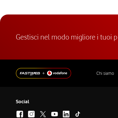
Gestisci nel modo migliore i tuoi 
Chi siamo
Social