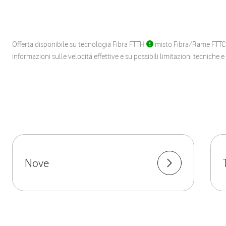
Offerta disponibile su tecnologia Fibra FTTH
misto Fibra/Rame FTT
informazioni sulle velocità effettive e su possibili limitazioni tecniche 
Nove