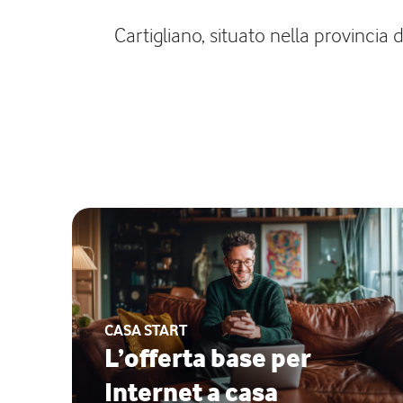
Cartigliano, situato nella provincia 
CASA START
L’offerta base per
Internet a casa