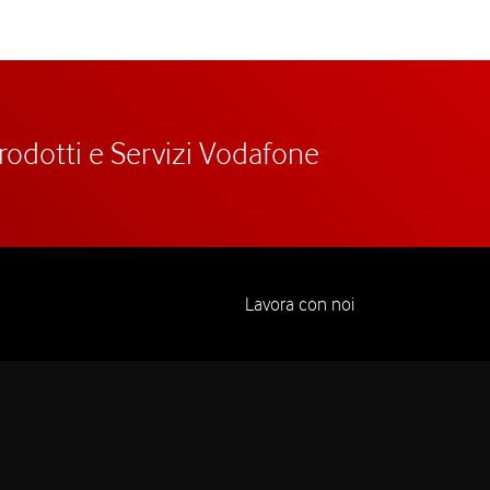
prodotti e Servizi Vodafone
Lavora con noi