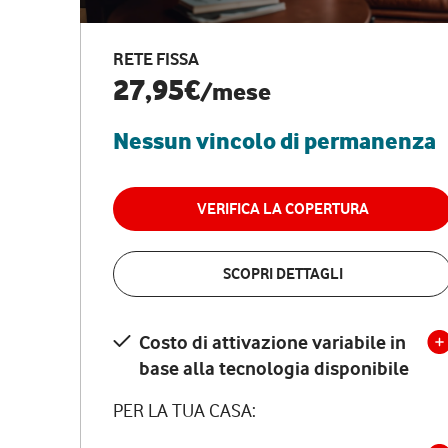
RETE FISSA
27,95€
/mese
Nessun vincolo di permanenza
VERIFICA LA COPERTURA
SCOPRI DETTAGLI
Costo di attivazione variabile in
base alla tecnologia disponibile
PER LA TUA CASA: