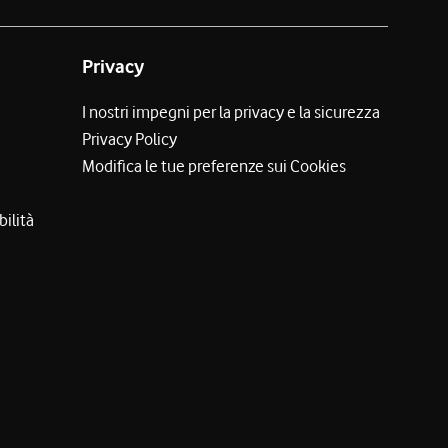
Privacy
I nostri impegni per la privacy e la sicurezza
Privacy Policy
Modifica le tue preferenze sui Cookies
bilità