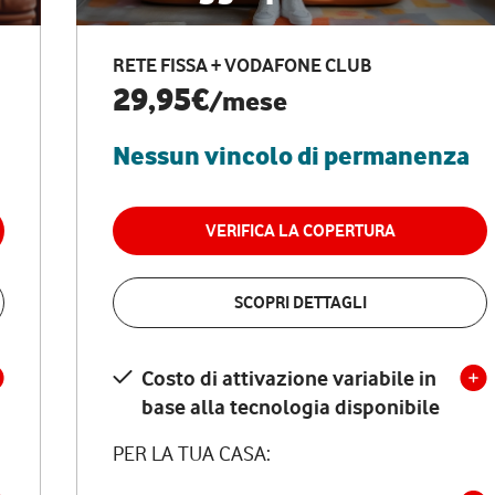
RETE FISSA + VODAFONE CLUB
29,95€
/mese
Nessun vincolo di permanenza
VERIFICA LA COPERTURA
SCOPRI DETTAGLI
Costo di attivazione variabile in
base alla tecnologia disponibile
PER LA TUA CASA: