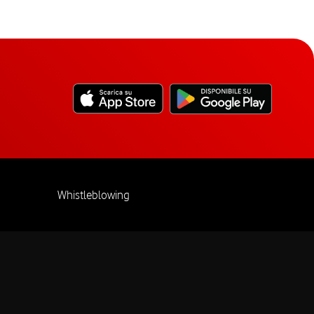
Whistleblowing