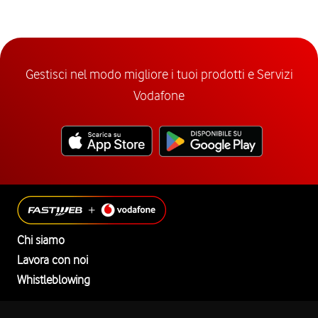
Gestisci nel modo migliore i tuoi prodotti e Servizi
Vodafone
Chi siamo
Lavora con noi
Whistleblowing