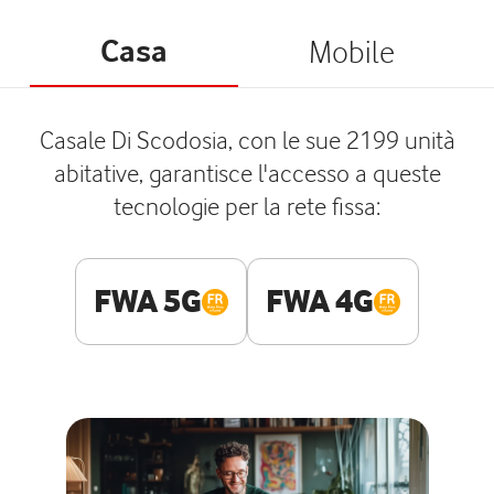
Casa
Mobile
Casale Di Scodosia, con le sue 2199 unità
abitative, garantisce l'accesso a queste
tecnologie per la rete fissa:
FWA 5G
FWA 4G