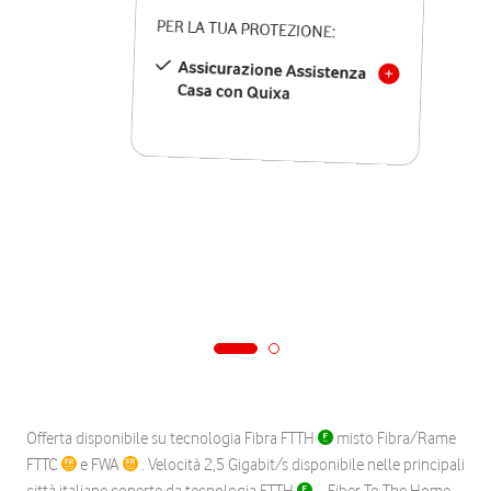
PER LA TUA PROTEZIONE:
Assicurazione Assistenza
Casa con Quixa
Offerta disponibile su tecnologia Fibra FTTH
misto Fibra/Rame
FTTC
e FWA
. Velocità 2,5 Gigabit/s disponibile nelle principali