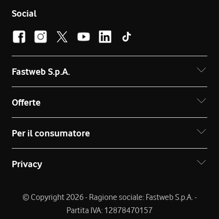
Social
Fastweb S.p.A.
Offerte
Per il consumatore
Privacy
© Copyright 2026 - Ragione sociale: Fastweb S.p.A. -
Partita IVA: 12878470157