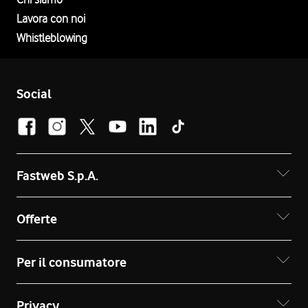
Lavora con noi
Whistleblowing
Social
Fastweb S.p.A.
Offerte
Per il consumatore
Privacy