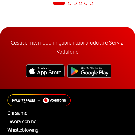
Gestisci nel modo migliore i tuoi prodotti e Servizi
Vodafone
Chi siamo
Lavora con noi
Whistleblowing