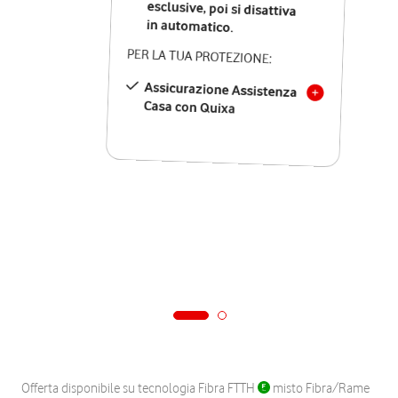
in automatico.
PER LA TUA PROTEZIONE:
Assicurazione Assistenza
Casa con Quixa
Offerta disponibile su tecnologia Fibra FTTH
misto Fibra/Rame