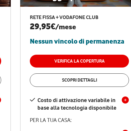
RETE FISSA + VODAFONE CLUB
29,95€
/mese
Nessun vincolo di permanenza
VERIFICA LA COPERTURA
SCOPRI DETTAGLI
Costo di attivazione variabile in
base alla tecnologia disponibile
PER LA TUA CASA: