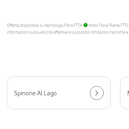
Offerta disponibile su tecnologia Fibra FTTH
misto Fibra/Rame FTT
informazioni sulle velocità effettive e su possibili limitazioni tecniche 
Spinone Al Lago