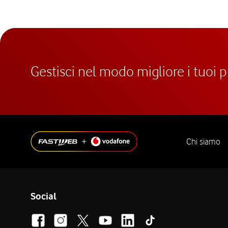
Gestisci nel modo migliore i tuoi 
Chi siamo
Social