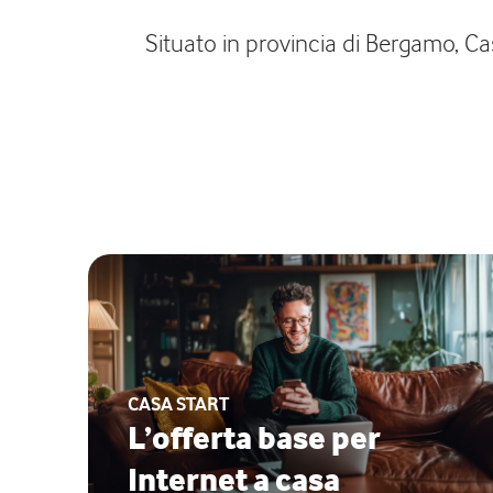
Situato in provincia di Bergamo, Cas
CASA START
L’offerta base per
Internet a casa