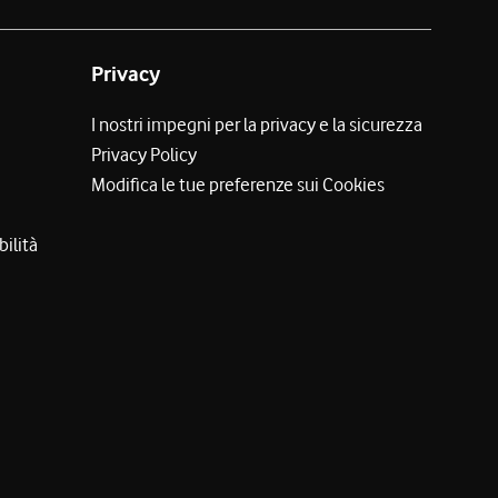
Privacy
I nostri impegni per la privacy e la sicurezza
Privacy Policy
Modifica le tue preferenze sui Cookies
bilità