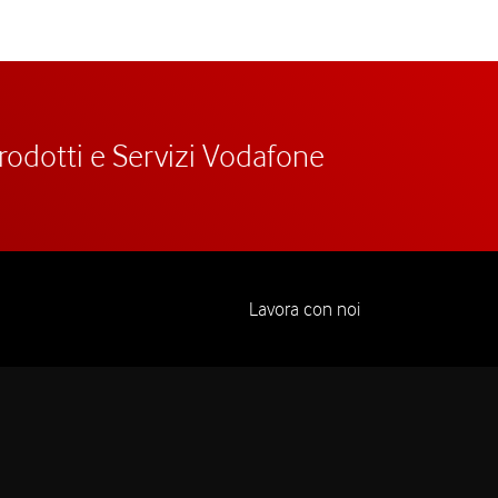
prodotti e Servizi Vodafone
Lavora con noi