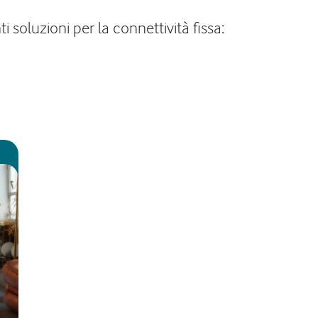
 soluzioni per la connettività fissa: