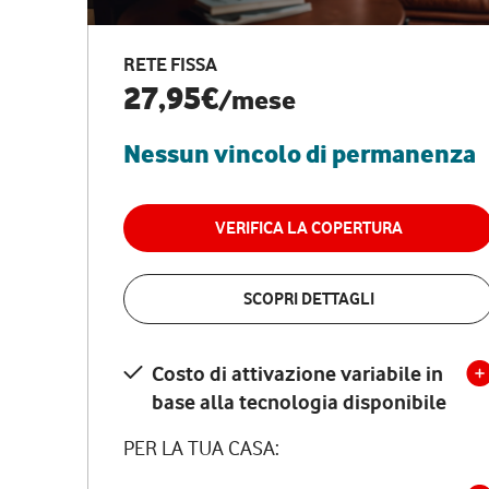
RETE FISSA
27,95€
/mese
Nessun vincolo di permanenza
VERIFICA LA COPERTURA
SCOPRI DETTAGLI
Costo di attivazione variabile in
base alla tecnologia disponibile
PER LA TUA CASA: