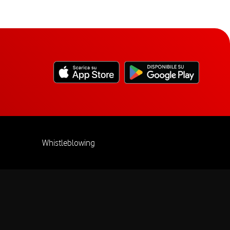
Whistleblowing