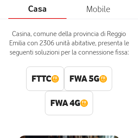
Casa
Mobile
Casina, comune della provincia di Reggio
Emilia con 2306 unità abitative, presenta le
seguenti soluzioni per la connessione fissa:
FTTC
FWA 5G
FWA 4G