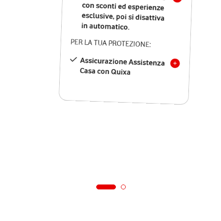
in automatico.
PER LA TUA PROTEZIONE:
Assicurazione Assistenza
Casa con Quixa