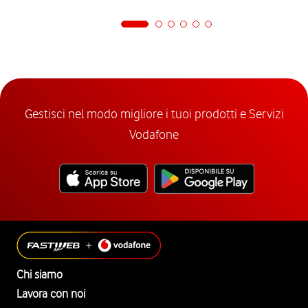
Gestisci nel modo migliore i tuoi prodotti e Servizi
Vodafone
Chi siamo
Lavora con noi