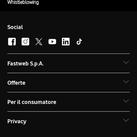
Whistleblowing
Social
Fastweb S.p.A.
Offerte
Per il consumatore
Privacy