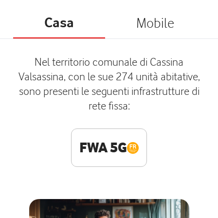
Casa
Mobile
Nel territorio comunale di Cassina
Valsassina, con le sue 274 unità abitative,
sono presenti le seguenti infrastrutture di
rete fissa:
FWA 5G