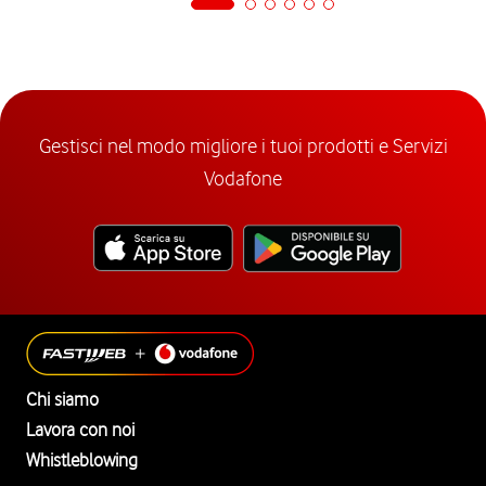
Gestisci nel modo migliore i tuoi prodotti e Servizi
Vodafone
Chi siamo
Lavora con noi
Whistleblowing