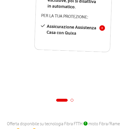
in automatico.
PER LA TUA PROTEZIONE:
Assicurazione Assistenza
Casa con Quixa
Offerta disponibile su tecnologia Fibra FTTH
misto Fibra/Rame