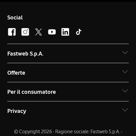
Social
Fastweb S.p.A.
Offerte
Per il consumatore
Privacy
© Copyright 2026 - Ragione sociale: Fastweb S.p.A. -