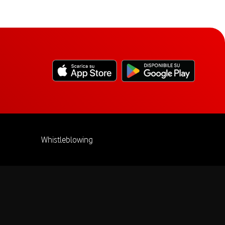
Whistleblowing