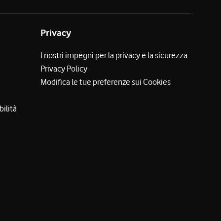
Privacy
I nostri impegni per la privacy e la sicurezza
Privacy Policy
Modifica le tue preferenze sui Cookies
bilità