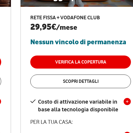
RETE FISSA + VODAFONE CLUB
29,95€
/mese
Nessun vincolo di permanenza
VERIFICA LA COPERTURA
SCOPRI DETTAGLI
Costo di attivazione variabile in
base alla tecnologia disponibile
PER LA TUA CASA: