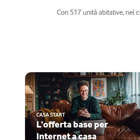
Con 517 unità abitative, nel 
CASA START
L’offerta base per
Internet a casa