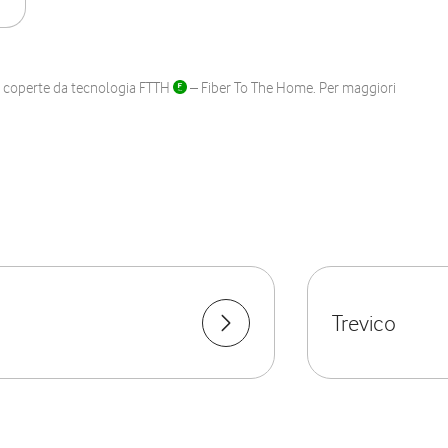
ane coperte da tecnologia FTTH
– Fiber To The Home. Per maggiori
Trevico