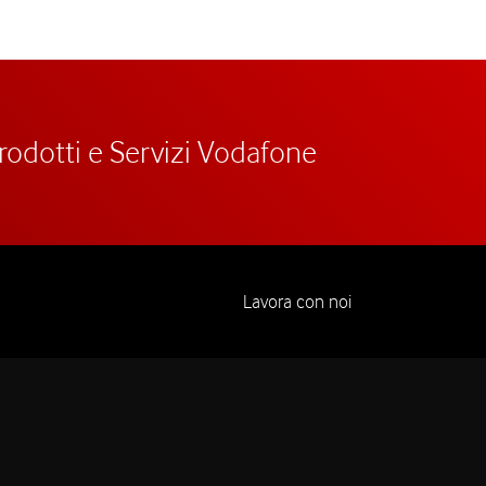
prodotti e Servizi Vodafone
Lavora con noi