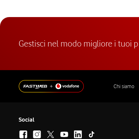
Gestisci nel modo migliore i tuoi 
Chi siamo
Social