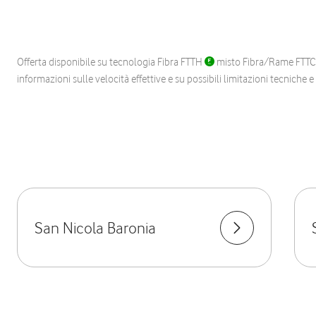
Offerta disponibile su tecnologia Fibra FTTH
misto Fibra/Rame FTT
informazioni sulle velocità effettive e su possibili limitazioni tecniche 
San Nicola Baronia