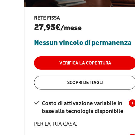
RETE FISSA
27,95€
/mese
Nessun vincolo di permanenza
VERIFICA LA COPERTURA
SCOPRI DETTAGLI
Costo di attivazione variabile in
base alla tecnologia disponibile
PER LA TUA CASA: