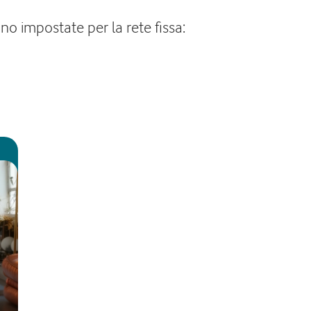
o impostate per la rete fissa: