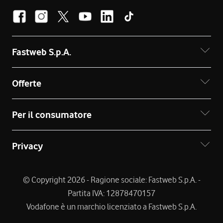
Fastweb S.p.A.
Offerte
Per il consumatore
Privacy
© Copyright 2026 - Ragione sociale: Fastweb S.p.A. -
Partita IVA: 12878470157
Vodafone è un marchio licenziato a Fastweb S.p.A.