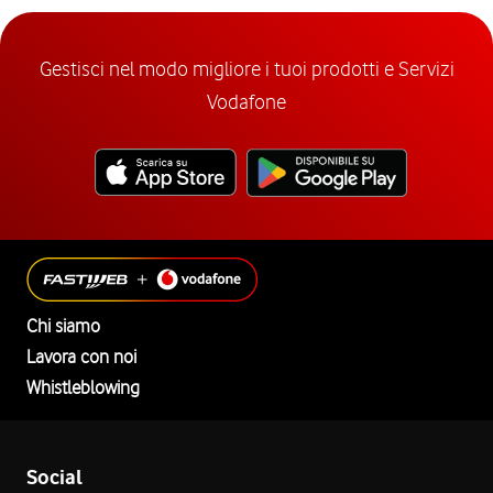
Gestisci nel modo migliore i tuoi prodotti e Servizi
Vodafone
Chi siamo
Lavora con noi
Whistleblowing
Social