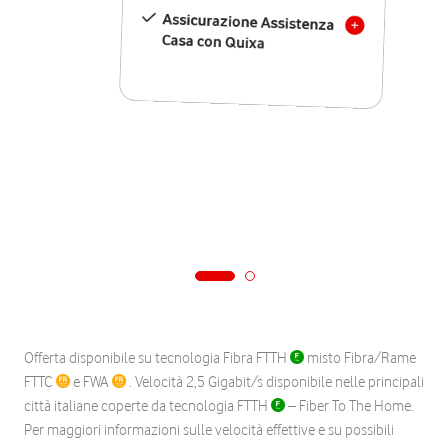
Assicurazione Assistenza
Casa con Quixa
Offerta disponibile su tecnologia Fibra FTTH
misto Fibra/Rame
FTTC
e FWA
. Velocità 2,5 Gigabit/s disponibile nelle principali
città italiane coperte da tecnologia FTTH
– Fiber To The Home.
Per maggiori informazioni sulle velocità effettive e su possibili