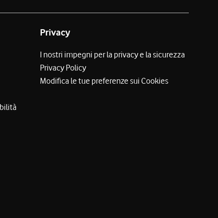
Privacy
I nostri impegni per la privacy e la sicurezza
Privacy Policy
Modifica le tue preferenze sui Cookies
bilità