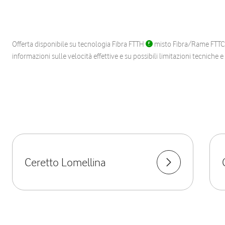
Offerta disponibile su tecnologia Fibra FTTH
misto Fibra/Rame FTT
informazioni sulle velocità effettive e su possibili limitazioni tecniche 
Ceretto Lomellina