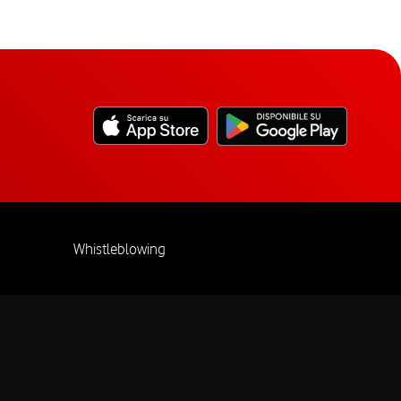
Whistleblowing