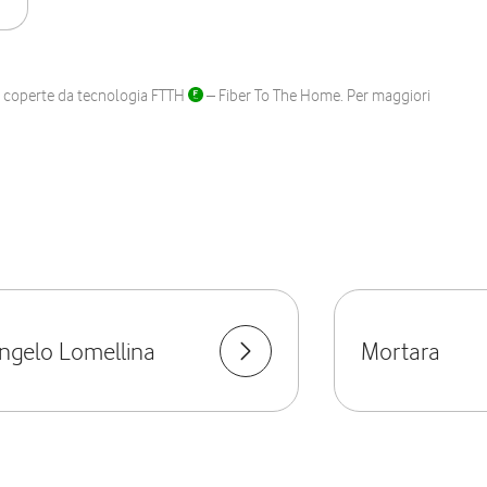
ane coperte da tecnologia FTTH
– Fiber To The Home. Per maggiori
ngelo Lomellina
Mortara