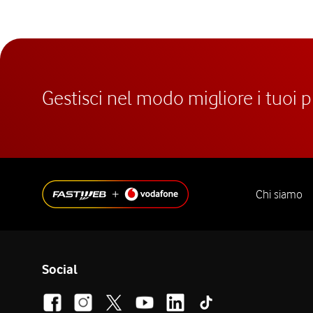
Gestisci nel modo migliore i tuoi 
Chi siamo
Social