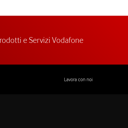
prodotti e Servizi Vodafone
Lavora con noi