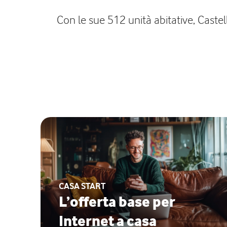
Con le sue 512 unità abitative, Castel
CASA START
L’offerta base per
Internet a casa