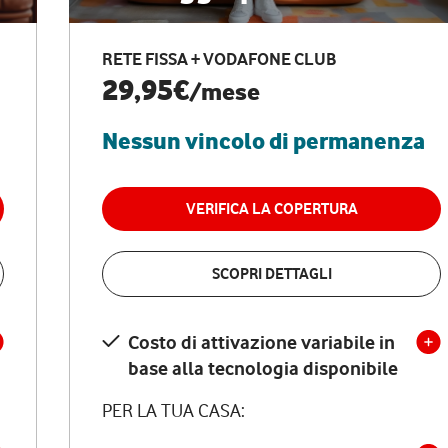
RETE FISSA + VODAFONE CLUB
29,95€
/mese
Nessun vincolo di permanenza
VERIFICA LA COPERTURA
SCOPRI DETTAGLI
Costo di attivazione variabile in
base alla tecnologia disponibile
PER LA TUA CASA: