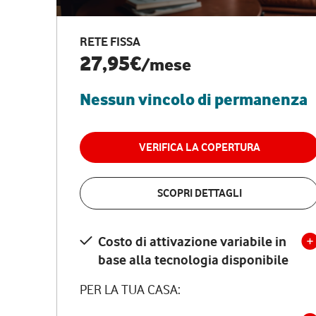
RETE FISSA
27,95€
/mese
Nessun vincolo di permanenza
VERIFICA LA COPERTURA
SCOPRI DETTAGLI
Costo di attivazione variabile in
base alla tecnologia disponibile
PER LA TUA CASA: