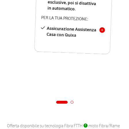
in automatico.
PER LA TUA PROTEZIONE:
Assicurazione Assistenza
Casa con Quixa
Offerta disponibile su tecnologia Fibra FTTH
misto Fibra/Rame