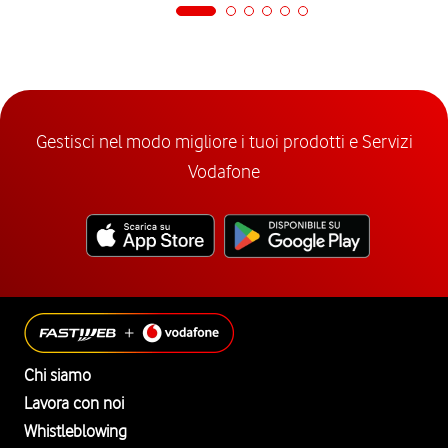
Gestisci nel modo migliore i tuoi prodotti e Servizi
Vodafone
Chi siamo
Lavora con noi
Whistleblowing