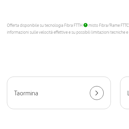
Offerta disponibile su tecnologia Fibra FTTH
misto Fibra/Rame FTT
informazioni sulle velocità effettive e su possibili limitazioni tecniche 
Taormina