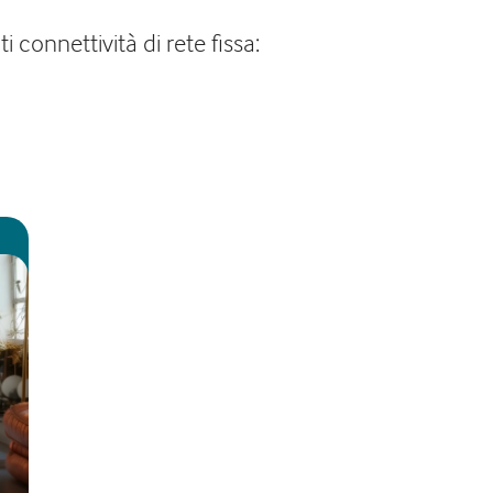
connettività di rete fissa: