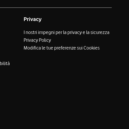
Privacy
I nostri impegni per la privacy e la sicurezza
Privacy Policy
Modifica le tue preferenze sui Cookies
bilità