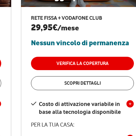
RETE FISSA + VODAFONE CLUB
29,95€
/mese
Nessun vincolo di permanenza
VERIFICA LA COPERTURA
SCOPRI DETTAGLI
Costo di attivazione variabile in
base alla tecnologia disponibile
PER LA TUA CASA: