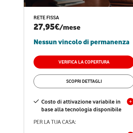
RETE FISSA
27,95€
/mese
Nessun vincolo di permanenza
VERIFICA LA COPERTURA
SCOPRI DETTAGLI
Costo di attivazione variabile in
base alla tecnologia disponibile
PER LA TUA CASA: