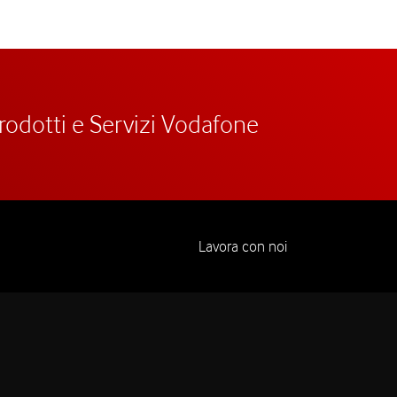
prodotti e Servizi Vodafone
Lavora con noi