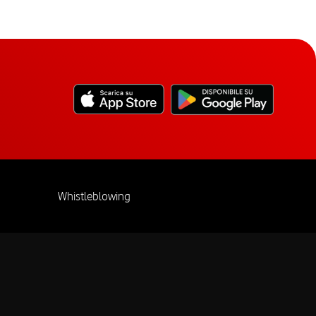
Whistleblowing