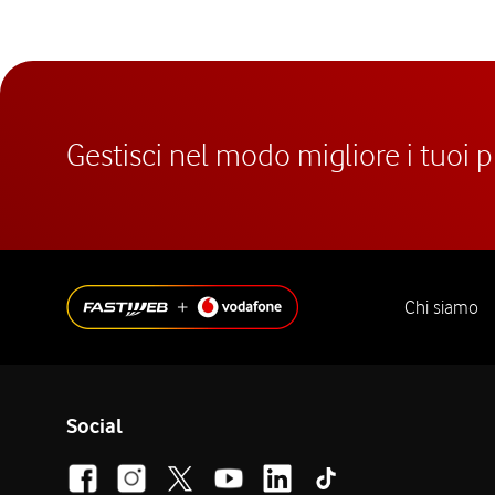
Gestisci nel modo migliore i tuoi 
Chi siamo
Social