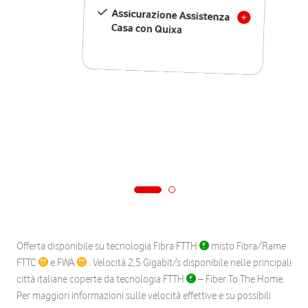
Assicurazione Assistenza
Casa con Quixa
Offerta disponibile su tecnologia Fibra FTTH
misto Fibra/Rame
FTTC
e FWA
. Velocità 2,5 Gigabit/s disponibile nelle principali
città italiane coperte da tecnologia FTTH
– Fiber To The Home.
Per maggiori informazioni sulle velocità effettive e su possibili