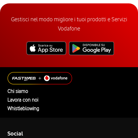
Gestisci nel modo migliore i tuoi prodotti e Servizi
Vodafone
Chi siamo
Lavora con noi
Whistleblowing
Social