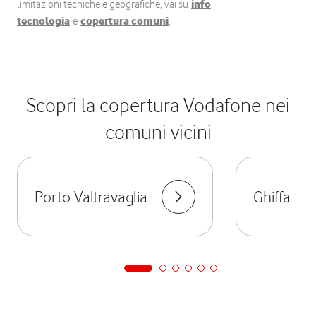
limitazioni tecniche e geografiche, vai su
info
tecnologia
e
copertura comuni
.
Scopri la copertura Vodafone nei
comuni vicini
Porto Valtravaglia
Ghiffa