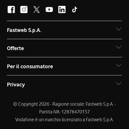
Fastweb S.p.A.
Offerte
Per il consumatore
Privacy
© Copyright 2026 - Ragione sociale: Fastweb S.p.A. -
Partita IVA: 12878470157
Vodafone è un marchio licenziato a Fastweb S.p.A.