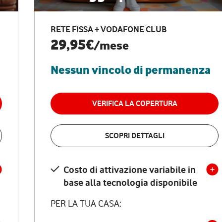
RETE FISSA + VODAFONE CLUB
29,95€
/mese
Nessun vincolo di permanenza
VERIFICA LA COPERTURA
SCOPRI DETTAGLI
Costo di attivazione variabile in
base alla tecnologia disponibile
PER LA TUA CASA: