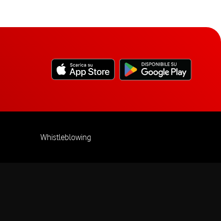
Whistleblowing