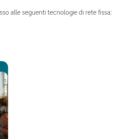
o alle seguenti tecnologie di rete fissa: