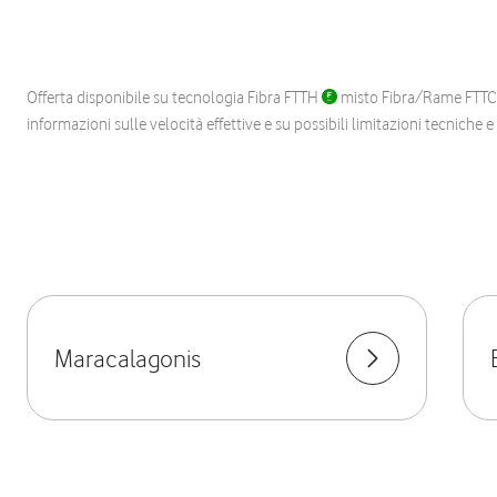
Offerta disponibile su tecnologia Fibra FTTH
misto Fibra/Rame FTT
informazioni sulle velocità effettive e su possibili limitazioni tecniche 
Maracalagonis