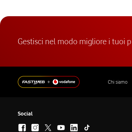
Gestisci nel modo migliore i tuoi 
Chi siamo
Social