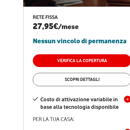
RETE FISSA
27,95€
/mese
Nessun vincolo di permanenza
VERIFICA LA COPERTURA
SCOPRI DETTAGLI
Costo di attivazione variabile in
base alla tecnologia disponibile
PER LA TUA CASA: