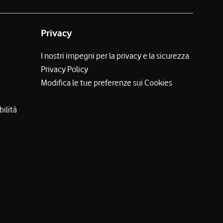
Privacy
I nostri impegni per la privacy e la sicurezza
Privacy Policy
Modifica le tue preferenze sui Cookies
bilità