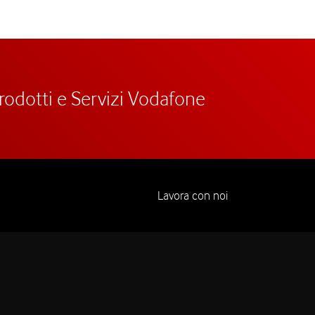
prodotti e Servizi Vodafone
Lavora con noi