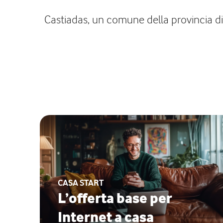
Castiadas, un comune della provincia di 
CASA START
L’offerta base per
Internet a casa