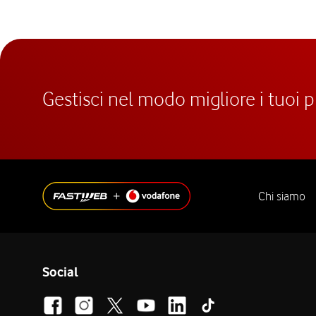
Gestisci nel modo migliore i tuoi 
Chi siamo
Social