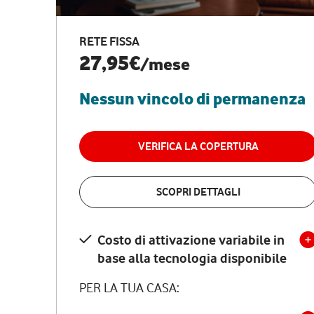
RETE FISSA
27,95€
/mese
Nessun vincolo di permanenza
VERIFICA LA COPERTURA
SCOPRI DETTAGLI
Costo di attivazione variabile in
base alla tecnologia disponibile
PER LA TUA CASA: