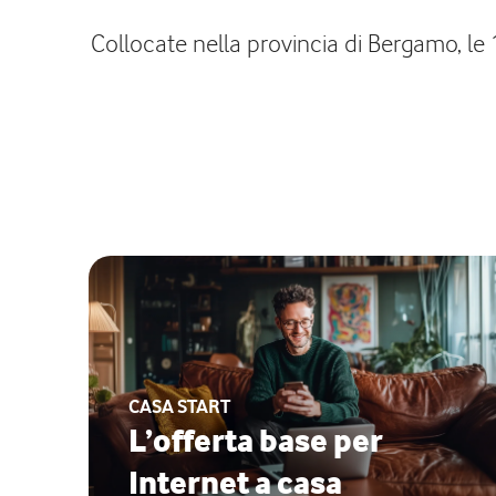
Collocate nella provincia di Bergamo, le 
CASA START
L’offerta base per
Internet a casa