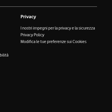
Privacy
I nostri impegni per la privacy e la sicurezza
Privacy Policy
Modifica le tue preferenze sui Cookies
bilità