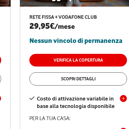
RETE FISSA + VODAFONE CLUB
29,95€
/mese
Nessun vincolo di permanenza
VERIFICA LA COPERTURA
SCOPRI DETTAGLI
Costo di attivazione variabile in
base alla tecnologia disponibile
PER LA TUA CASA: