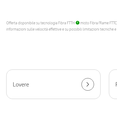
Offerta disponibile su tecnologia Fibra FTTH
misto Fibra/Rame FTT
informazioni sulle velocità effettive e su possibili limitazioni tecniche 
Lovere