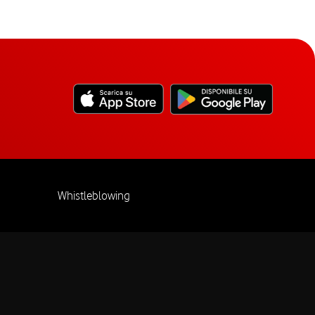
Whistleblowing