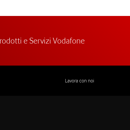
prodotti e Servizi Vodafone
Lavora con noi