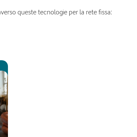
verso queste tecnologie per la rete fissa: