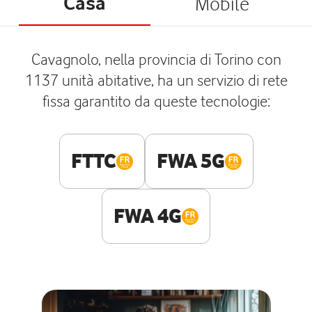
Casa
Mobile
Cavagnolo, nella provincia di Torino con
1137 unità abitative, ha un servizio di rete
fissa garantito da queste tecnologie:
FTTC
FWA 5G
FWA 4G