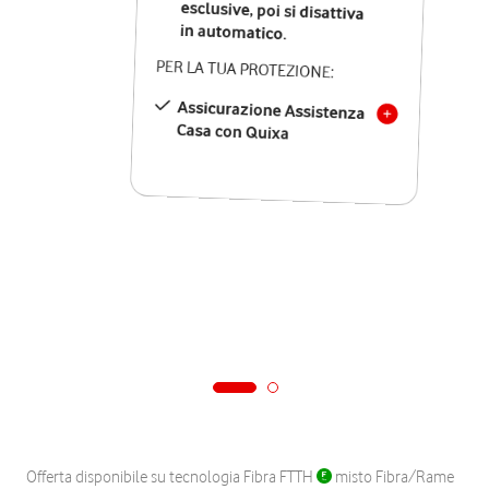
in automatico.
PER LA TUA PROTEZIONE:
Assicurazione Assistenza
Casa con Quixa
Offerta disponibile su tecnologia Fibra FTTH
misto Fibra/Rame