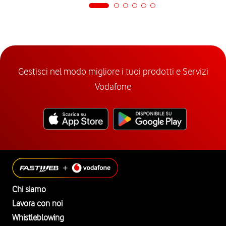
Gestisci nel modo migliore i tuoi prodotti e Servizi
Vodafone
Chi siamo
Lavora con noi
Whistleblowing