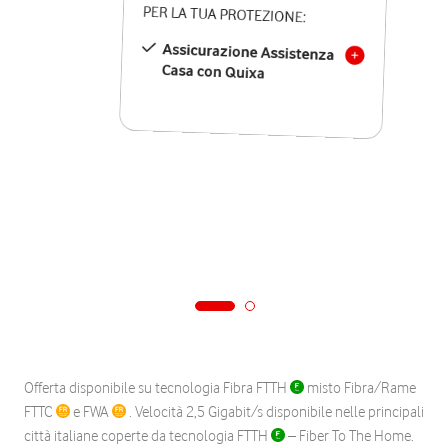
PER LA TUA PROTEZIONE:
Assicurazione Assistenza
Casa con Quixa
Offerta disponibile su tecnologia Fibra FTTH
misto Fibra/Rame
FTTC
e FWA
. Velocità 2,5 Gigabit/s disponibile nelle principali
città italiane coperte da tecnologia FTTH
– Fiber To The Home.