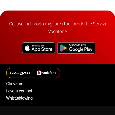
Gestisci nel modo migliore i tuoi prodotti e Servizi
Vodafone
Chi siamo
Lavora con noi
Whistleblowing