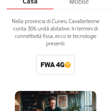
Casa
Mobile
Nella provincia di Cuneo, Cavallerleone
conta 306 unità abitative. In termini di
connettività fissa, ecco le tecnologie
presenti:
FWA 4G