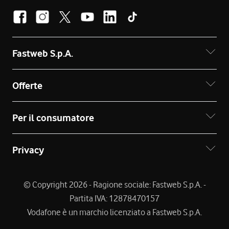
Fastweb S.p.A.
Offerte
Per il consumatore
Privacy
© Copyright 2026 - Ragione sociale: Fastweb S.p.A. -
Partita IVA: 12878470157
Vodafone è un marchio licenziato a Fastweb S.p.A.