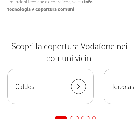
limitazioni tecniche e geografiche, vai su
info
tecnologia
e
copertura comuni
.
Scopri la copertura Vodafone nei
comuni vicini
Caldes
Terzolas