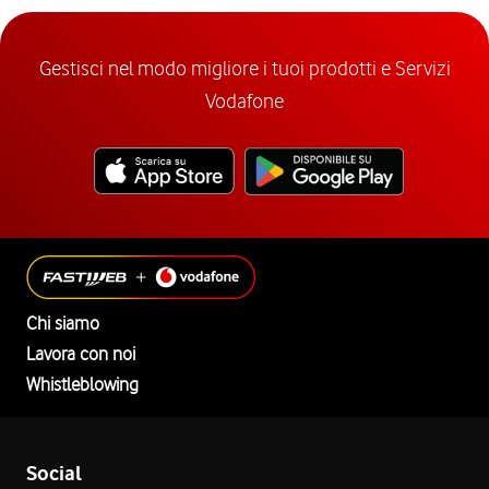
Gestisci nel modo migliore i tuoi prodotti e Servizi
Vodafone
Chi siamo
Lavora con noi
Whistleblowing
Social