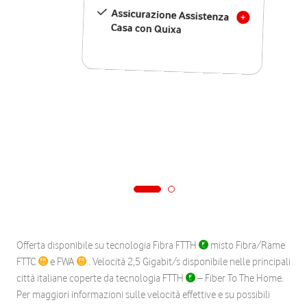
Assicurazione Assistenza
Casa con Quixa
Offerta disponibile su tecnologia Fibra FTTH
misto Fibra/Rame
FTTC
e FWA
. Velocità 2,5 Gigabit/s disponibile nelle principali
città italiane coperte da tecnologia FTTH
– Fiber To The Home.
Per maggiori informazioni sulle velocità effettive e su possibili