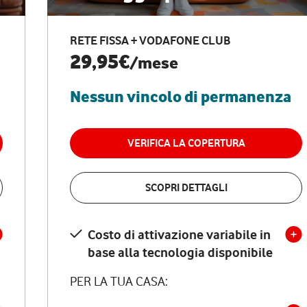
RETE FISSA + VODAFONE CLUB
29,95€
/mese
Nessun vincolo di permanenza
VERIFICA LA COPERTURA
SCOPRI DETTAGLI
Costo di attivazione variabile in
base alla tecnologia disponibile
PER LA TUA CASA: