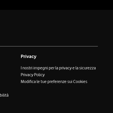
Privacy
I nostri impegni per la privacy e la sicurezza
Privacy Policy
Modifica le tue preferenze sui Cookies
bilità