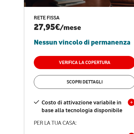
RETE FISSA
27,95€
/mese
Nessun vincolo di permanenza
VERIFICA LA COPERTURA
SCOPRI DETTAGLI
Costo di attivazione variabile in
base alla tecnologia disponibile
PER LA TUA CASA: