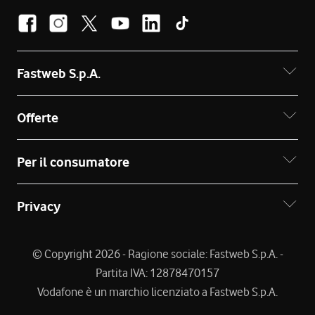
Fastweb S.p.A.
Offerte
Per il consumatore
Privacy
© Copyright 2026 - Ragione sociale: Fastweb S.p.A. -
Partita IVA: 12878470157
Vodafone è un marchio licenziato a Fastweb S.p.A.