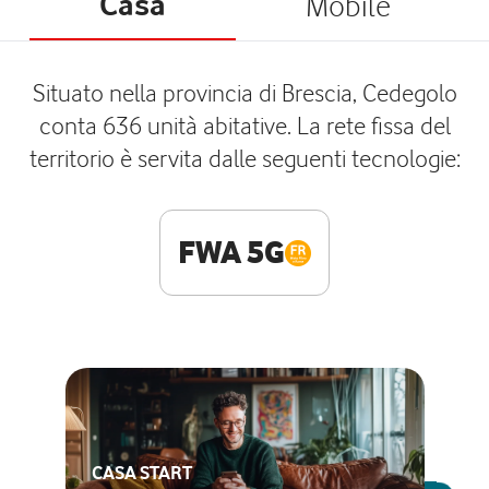
Casa
Mobile
Situato nella provincia di Brescia, Cedegolo
conta 636 unità abitative. La rete fissa del
territorio è servita dalle seguenti tecnologie:
FWA 5G
CASA START