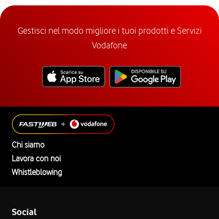
Gestisci nel modo migliore i tuoi prodotti e Servizi
Vodafone
Chi siamo
Lavora con noi
Whistleblowing
Social