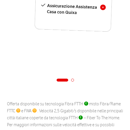
Assicurazione Assistenza
Casa con Quixa
Offerta disponibile su tecnologia Fibra FTTH
misto Fibra/Rame
FTTC
e FWA
. Velocità 2,5 Gigabit/s disponibile nelle principali
città italiane coperte da tecnologia FTTH
– Fiber To The Home.
Per maggiori informazioni sulle velocità effettive e su possibili