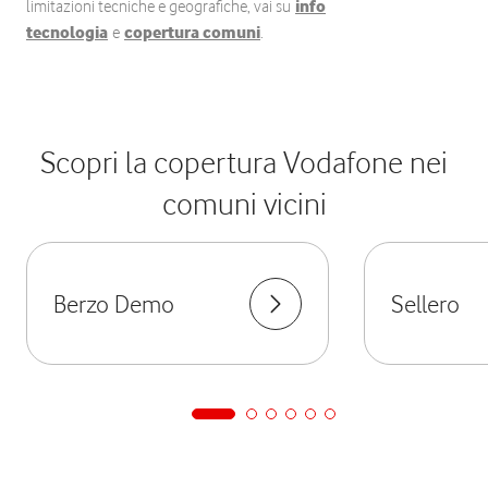
limitazioni tecniche e geografiche, vai su
info
tecnologia
e
copertura comuni
.
Scopri la copertura Vodafone nei
comuni vicini
Berzo Demo
Sellero