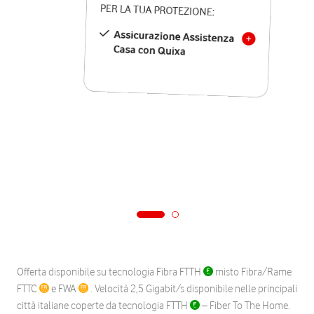
PER LA TUA PROTEZIONE:
Assicurazione Assistenza
Casa con Quixa
Offerta disponibile su tecnologia Fibra FTTH
misto Fibra/Rame
FTTC
e FWA
. Velocità 2,5 Gigabit/s disponibile nelle principali
città italiane coperte da tecnologia FTTH
– Fiber To The Home.