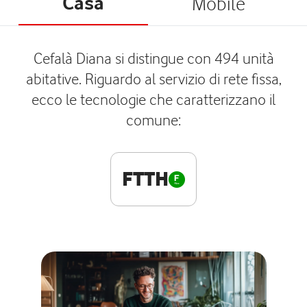
Casa
Mobile
Cefalà Diana si distingue con 494 unità
abitative. Riguardo al servizio di rete fissa,
ecco le tecnologie che caratterizzano il
comune:
FTTH