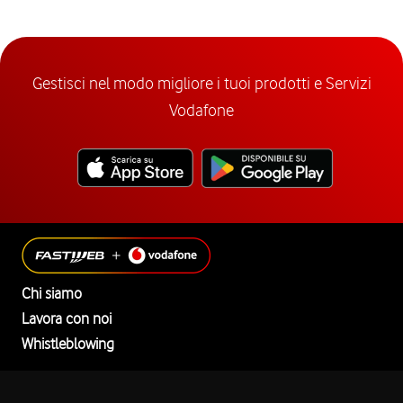
Gestisci nel modo migliore i tuoi prodotti e Servizi
Vodafone
Chi siamo
Lavora con noi
Whistleblowing