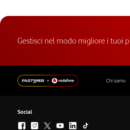
Gestisci nel modo migliore i tuoi 
Chi siamo
Social