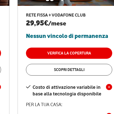
RETE FISSA + VODAFONE CLUB
29,95€
/mese
Nessun vincolo di permanenza
VERIFICA LA COPERTURA
SCOPRI DETTAGLI
Costo di attivazione variabile in
base alla tecnologia disponibile
PER LA TUA CASA: