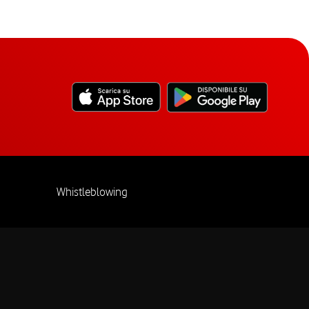
Whistleblowing