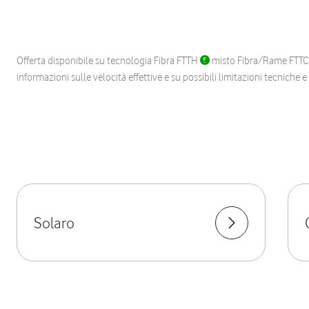
Offerta disponibile su tecnologia Fibra FTTH
misto Fibra/Rame FTT
informazioni sulle velocità effettive e su possibili limitazioni tecniche 
Solaro