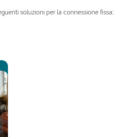
uenti soluzioni per la connessione fissa: