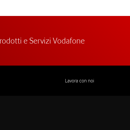
prodotti e Servizi Vodafone
Lavora con noi