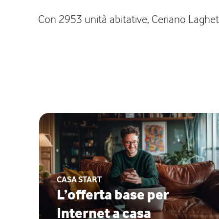
Con 2953 unità abitative, Ceriano Laghet
CASA START
L’offerta base per
Internet a casa