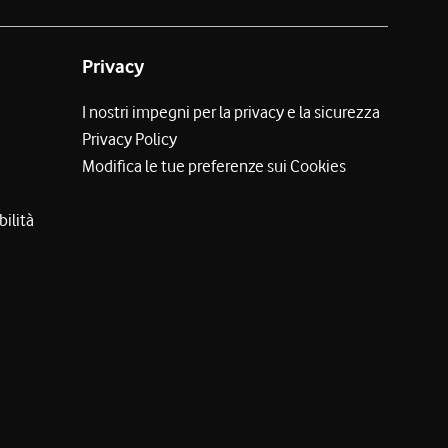
Privacy
I nostri impegni per la privacy e la sicurezza
Privacy Policy
Modifica le tue preferenze sui Cookies
bilità