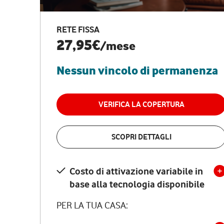
RETE FISSA
27,95€
/mese
Nessun vincolo di permanenza
VERIFICA LA COPERTURA
SCOPRI DETTAGLI
Costo di attivazione variabile in
base alla tecnologia disponibile
PER LA TUA CASA: