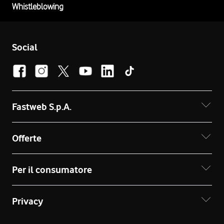
Whistleblowing
Social
Fastweb S.p.A.
Offerte
Per il consumatore
Privacy