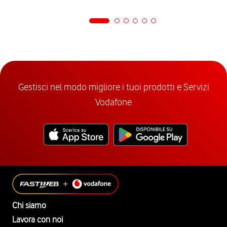
Gestisci nel modo migliore i tuoi prodotti e Servizi
Vodafone
Chi siamo
Lavora con noi