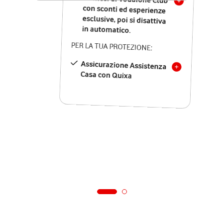
in automatico.
PER LA TUA PROTEZIONE:
Assicurazione Assistenza
Casa con Quixa