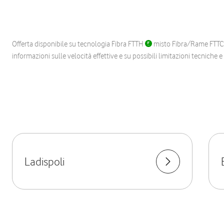
Offerta disponibile su tecnologia Fibra FTTH
misto Fibra/Rame FTT
informazioni sulle velocità effettive e su possibili limitazioni tecniche 
Ladispoli