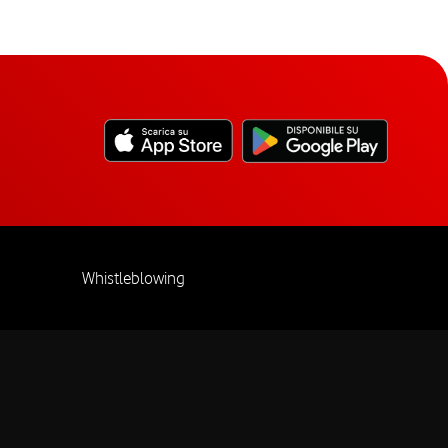
Whistleblowing