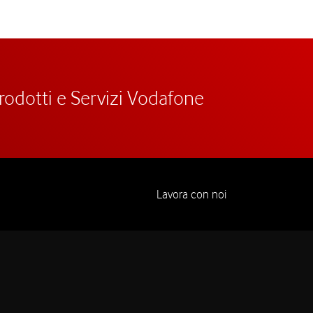
prodotti e Servizi Vodafone
Lavora con noi