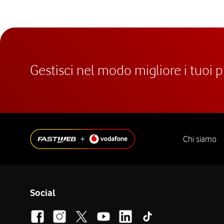
Gestisci nel modo migliore i tuoi 
Chi siamo
Social