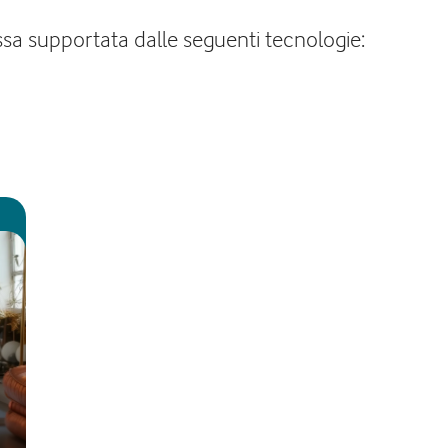
issa supportata dalle seguenti tecnologie: