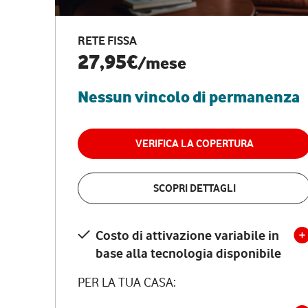
RETE FISSA
27,95€
/mese
Nessun vincolo di permanenza
VERIFICA LA COPERTURA
SCOPRI DETTAGLI
Costo di attivazione variabile in
base alla tecnologia disponibile
PER LA TUA CASA: