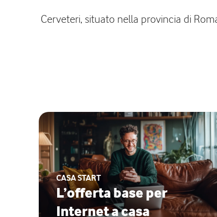
Cerveteri, situato nella provincia di Rom
CASA START
L’offerta base per
Internet a casa