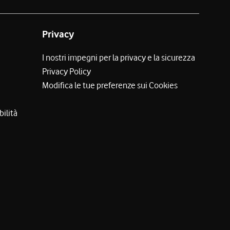
Privacy
I nostri impegni per la privacy e la sicurezza
Privacy Policy
Modifica le tue preferenze sui Cookies
bilità