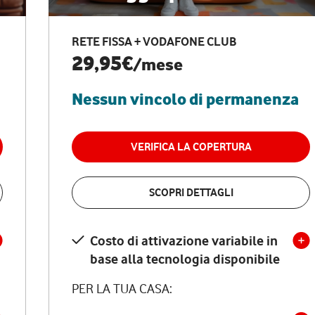
RETE FISSA + VODAFONE CLUB
29,95€
/mese
Nessun vincolo di permanenza
VERIFICA LA COPERTURA
SCOPRI DETTAGLI
Costo di attivazione variabile in
base alla tecnologia disponibile
PER LA TUA CASA: