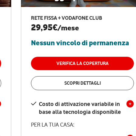
RETE FISSA + VODAFONE CLUB
29,95€
/mese
Nessun vincolo di permanenza
VERIFICA LA COPERTURA
SCOPRI DETTAGLI
Costo di attivazione variabile in
base alla tecnologia disponibile
PER LA TUA CASA: