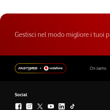
Gestisci nel modo migliore i tuoi 
Chi siamo
Social