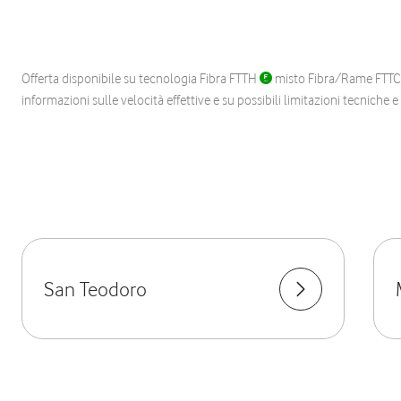
Offerta disponibile su tecnologia Fibra FTTH
misto Fibra/Rame FTT
informazioni sulle velocità effettive e su possibili limitazioni tecniche 
San Teodoro