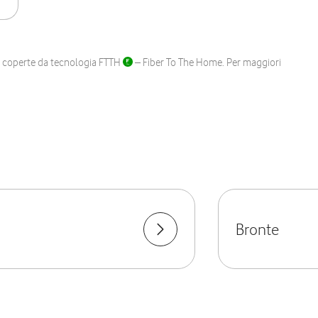
ane coperte da tecnologia FTTH
– Fiber To The Home. Per maggiori
Bronte