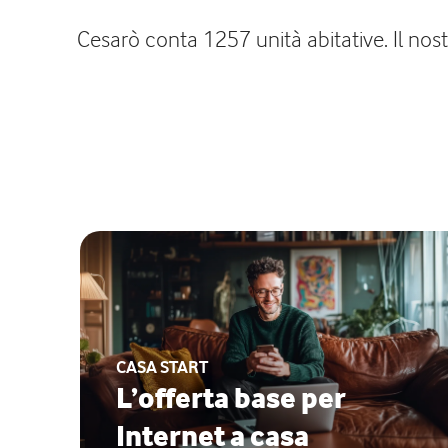
Cesarò conta 1257 unità abitative. Il nos
CASA START
L’offerta base per
Internet a casa