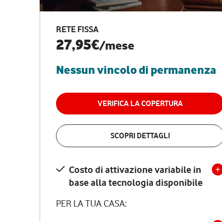
RETE FISSA
27,95€
/mese
Nessun vincolo di permanenza
VERIFICA LA COPERTURA
SCOPRI DETTAGLI
Costo di attivazione variabile in
base alla tecnologia disponibile
PER LA TUA CASA: