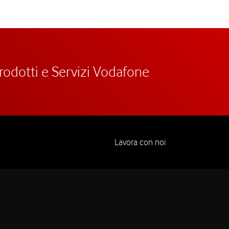
prodotti e Servizi Vodafone
Lavora con noi