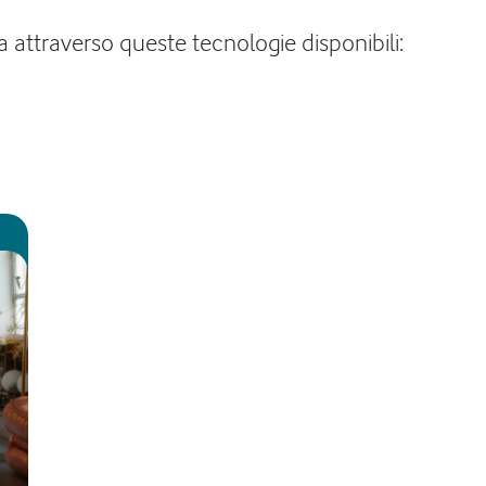
 attraverso queste tecnologie disponibili: