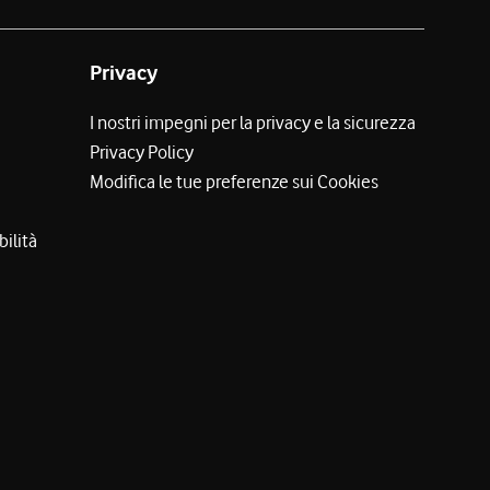
Privacy
I nostri impegni per la privacy e la sicurezza
Privacy Policy
Modifica le tue preferenze sui Cookies
bilità