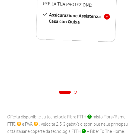
PER LA TUA PROTEZIONE:
Assicurazione Assistenza
Casa con Quixa
Offerta disponibile su tecnologia Fibra FTTH
misto Fibra/Rame
FTTC
e FWA
. Velocità 2,5 Gigabit/s disponibile nelle principali
città italiane coperte da tecnologia FTTH
– Fiber To The Home.