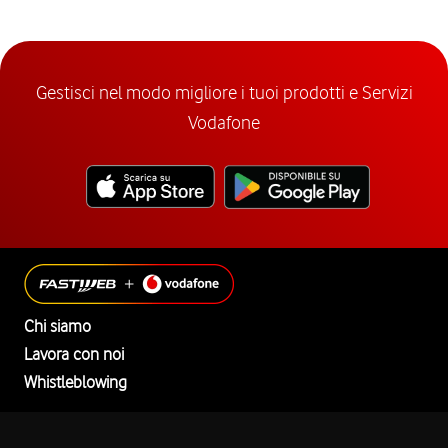
Gestisci nel modo migliore i tuoi prodotti e Servizi
Vodafone
Chi siamo
Lavora con noi
Whistleblowing