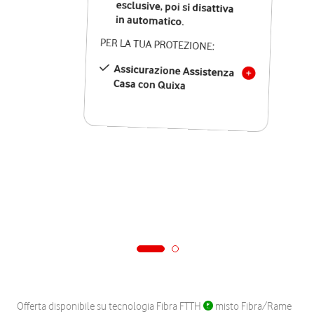
in automatico.
PER LA TUA PROTEZIONE:
Assicurazione Assistenza
Casa con Quixa
Offerta disponibile su tecnologia Fibra FTTH
misto Fibra/Rame