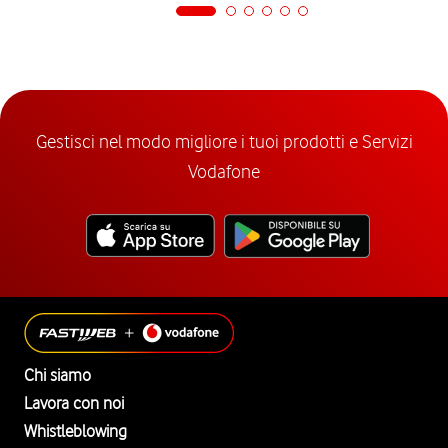
Gestisci nel modo migliore i tuoi prodotti e Servizi
Vodafone
Chi siamo
Lavora con noi
Whistleblowing