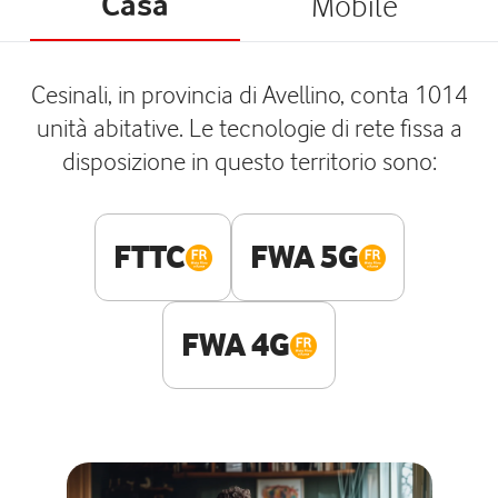
Casa
Mobile
Cesinali, in provincia di Avellino, conta 1014
unità abitative. Le tecnologie di rete fissa a
disposizione in questo territorio sono:
FTTC
FWA 5G
FWA 4G