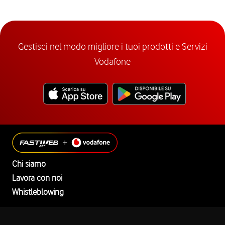
Gestisci nel modo migliore i tuoi prodotti e Servizi
Vodafone
Chi siamo
Lavora con noi
Whistleblowing