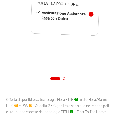
PER LA TUA PROTEZIONE:
Assicurazione Assistenza
Casa con Quixa
Offerta disponibile su tecnologia Fibra FTTH
misto Fibra/Rame
FTTC
e FWA
. Velocità 2,5 Gigabit/s disponibile nelle principali
città italiane coperte da tecnologia FTTH
– Fiber To The Home.