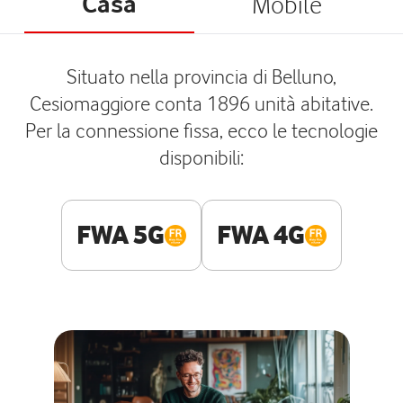
Casa
Mobile
Situato nella provincia di Belluno,
Cesiomaggiore conta 1896 unità abitative.
Per la connessione fissa, ecco le tecnologie
disponibili:
FWA 5G
FWA 4G