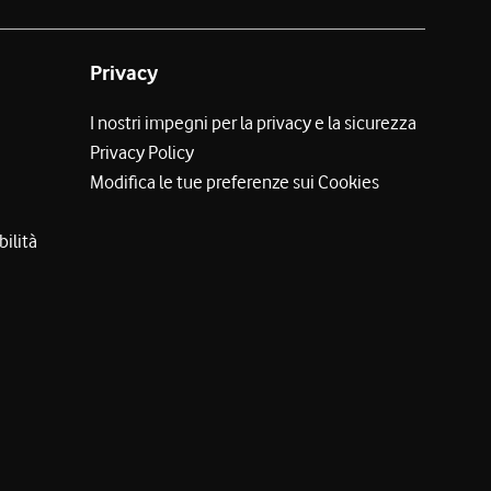
Privacy
I nostri impegni per la privacy e la sicurezza
Privacy Policy
Modifica le tue preferenze sui Cookies
bilità