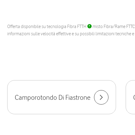
Offerta disponibile su tecnologia Fibra FTTH
misto Fibra/Rame FTT
informazioni sulle velocità effettive e su possibili limitazioni tecniche 
Camporotondo Di Fiastrone