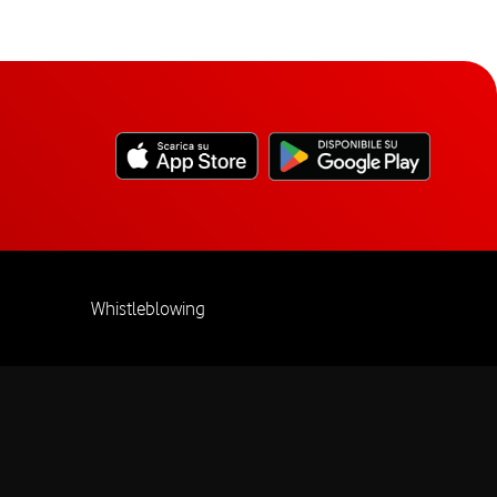
Whistleblowing