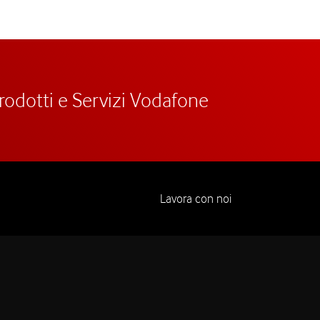
prodotti e Servizi Vodafone
Lavora con noi