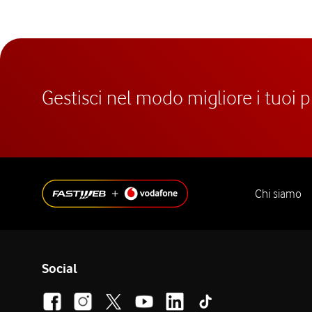
Gestisci nel modo migliore i tuoi 
Chi siamo
Social