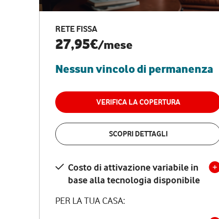
RETE FISSA
27,95€
/mese
Nessun vincolo di permanenza
VERIFICA LA COPERTURA
SCOPRI DETTAGLI
Costo di attivazione variabile in
base alla tecnologia disponibile
PER LA TUA CASA: