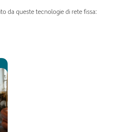
o da queste tecnologie di rete fissa: