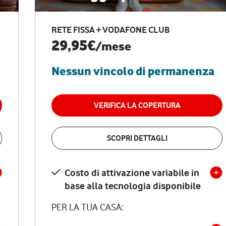
RETE FISSA + VODAFONE CLUB
29,95€
/mese
Nessun vincolo di permanenza
VERIFICA LA COPERTURA
SCOPRI DETTAGLI
Costo di attivazione variabile in
base alla tecnologia disponibile
PER LA TUA CASA: