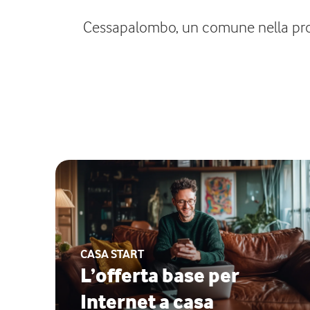
Cessapalombo, un comune nella provin
CASA START
L’offerta base per
Internet a casa