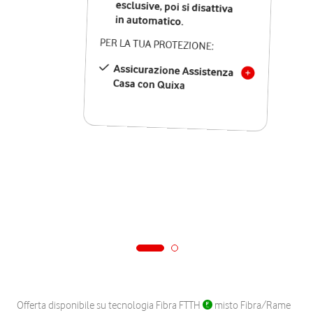
in automatico.
PER LA TUA PROTEZIONE:
Assicurazione Assistenza
Casa con Quixa
Offerta disponibile su tecnologia Fibra FTTH
misto Fibra/Rame