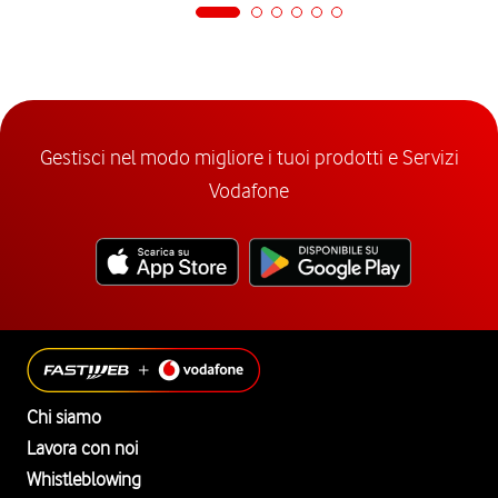
Gestisci nel modo migliore i tuoi prodotti e Servizi
Vodafone
Chi siamo
Lavora con noi
Whistleblowing