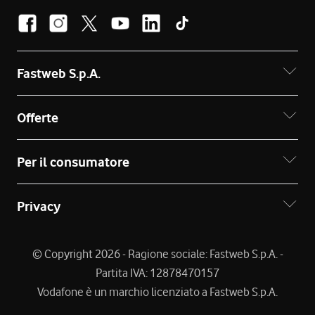
Fastweb S.p.A.
Offerte
Per il consumatore
Privacy
© Copyright 2026 - Ragione sociale: Fastweb S.p.A. -
Partita IVA: 12878470157
Vodafone è un marchio licenziato a Fastweb S.p.A.