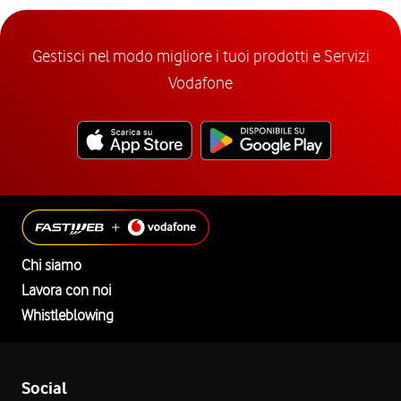
Gestisci nel modo migliore i tuoi prodotti e Servizi
Vodafone
Chi siamo
Lavora con noi
Whistleblowing
Social