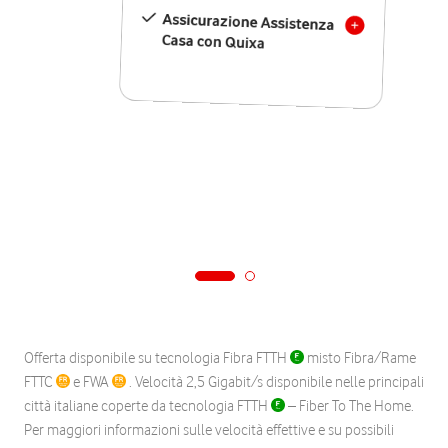
Assicurazione Assistenza
Casa con Quixa
Offerta disponibile su tecnologia Fibra FTTH
misto Fibra/Rame
FTTC
e FWA
. Velocità 2,5 Gigabit/s disponibile nelle principali
città italiane coperte da tecnologia FTTH
– Fiber To The Home.
Per maggiori informazioni sulle velocità effettive e su possibili