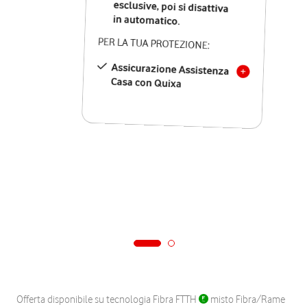
in automatico.
PER LA TUA PROTEZIONE:
Assicurazione Assistenza
Casa con Quixa
Offerta disponibile su tecnologia Fibra FTTH
misto Fibra/Rame