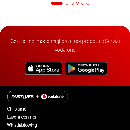
Gestisci nel modo migliore i tuoi prodotti e Servizi
Vodafone
Chi siamo
Lavora con noi
Whistleblowing