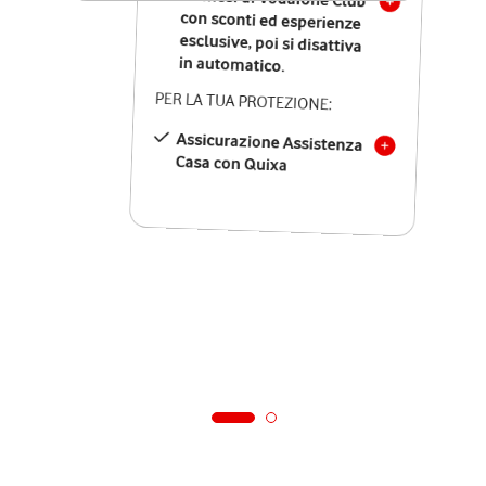
in automatico.
PER LA TUA PROTEZIONE:
Assicurazione Assistenza
Casa con Quixa