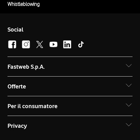
Whistleblowing
Social
Fastweb S.p.A.
Offerte
Per il consumatore
Privacy