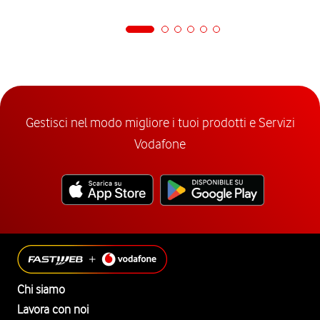
Gestisci nel modo migliore i tuoi prodotti e Servizi
Vodafone
Chi siamo
Lavora con noi