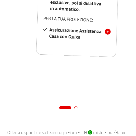
in automatico.
PER LA TUA PROTEZIONE:
Assicurazione Assistenza
Casa con Quixa
Offerta disponibile su tecnologia Fibra FTTH
misto Fibra/Rame