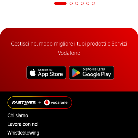
Gestisci nel modo migliore i tuoi prodotti e Servizi
Vodafone
Chi siamo
Lavora con noi
Whistleblowing