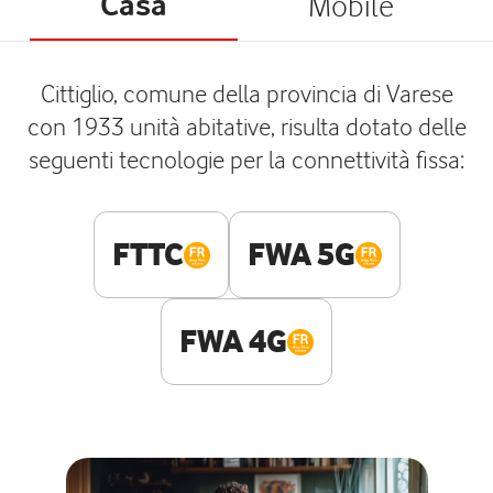
Casa
Mobile
Cittiglio, comune della provincia di Varese
con 1933 unità abitative, risulta dotato delle
seguenti tecnologie per la connettività fissa:
FTTC
FWA 5G
FWA 4G