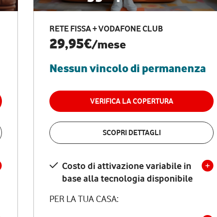
RETE FISSA + VODAFONE CLUB
29,95€
/mese
Nessun vincolo di permanenza
VERIFICA LA COPERTURA
SCOPRI DETTAGLI
Costo di attivazione variabile in
base alla tecnologia disponibile
PER LA TUA CASA: