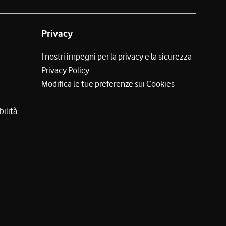
Privacy
I nostri impegni per la privacy e la sicurezza
Privacy Policy
Modifica le tue preferenze sui Cookies
bilità