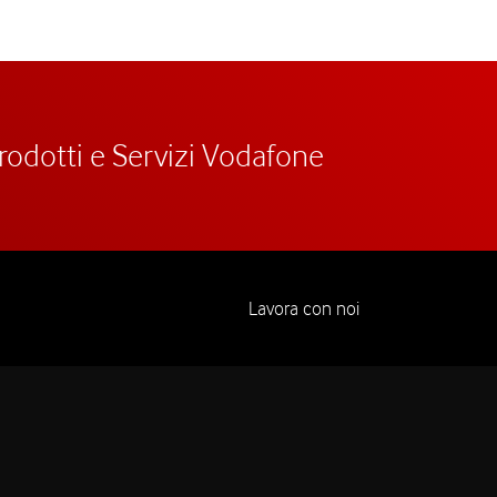
prodotti e Servizi Vodafone
Lavora con noi