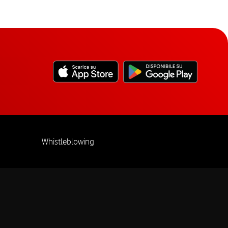
Whistleblowing