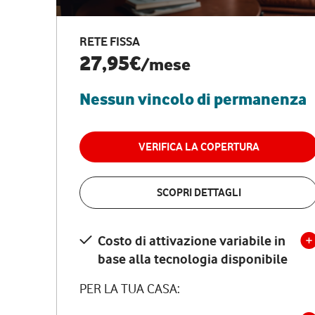
RETE FISSA
27,95€
/mese
Nessun vincolo di permanenza
VERIFICA LA COPERTURA
SCOPRI DETTAGLI
Costo di attivazione variabile in
base alla tecnologia disponibile
PER LA TUA CASA: