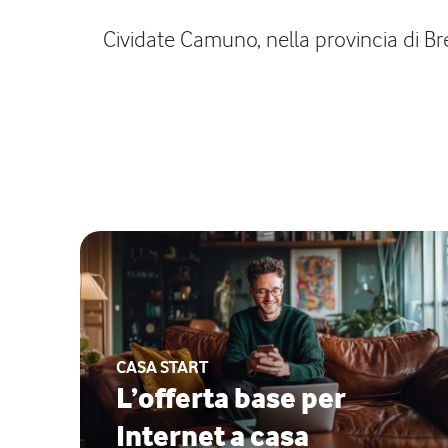
Cividate Camuno, nella provincia di Bre
CASA START
L’offerta base per
Internet a casa