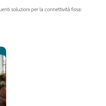
nti soluzioni per la connettività fissa: