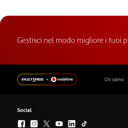
Gestisci nel modo migliore i tuoi 
Chi siamo
Social