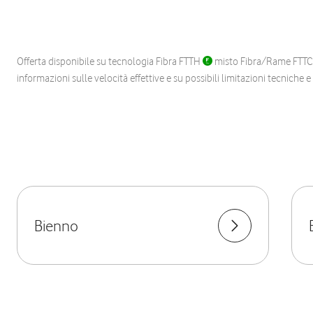
Offerta disponibile su tecnologia Fibra FTTH
misto Fibra/Rame FTT
informazioni sulle velocità effettive e su possibili limitazioni tecniche 
Bienno