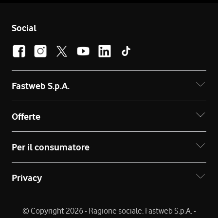
Social
Fastweb S.p.A.
Offerte
Per il consumatore
Privacy
© Copyright 2026 - Ragione sociale: Fastweb S.p.A. -