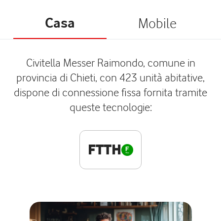
Casa
Mobile
Civitella Messer Raimondo, comune in
provincia di Chieti, con 423 unità abitative,
dispone di connessione fissa fornita tramite
queste tecnologie:
FTTH