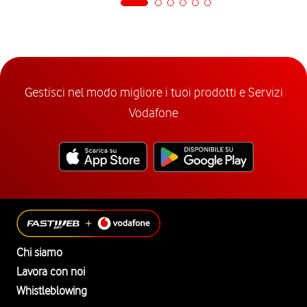
Gestisci nel modo migliore i tuoi prodotti e Servizi
Vodafone
Chi siamo
Lavora con noi
Whistleblowing