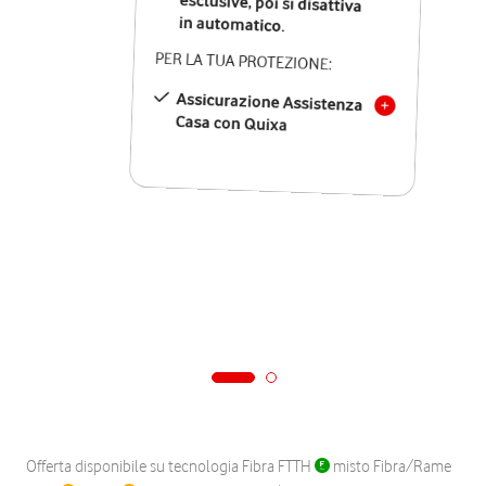
in automatico.
PER LA TUA PROTEZIONE:
Assicurazione Assistenza
Casa con Quixa
Offerta disponibile su tecnologia Fibra FTTH
misto Fibra/Rame