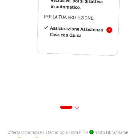
in automatico.
PER LA TUA PROTEZIONE:
Assicurazione Assistenza
Casa con Quixa
Offerta disponibile su tecnologia Fibra FTTH
misto Fibra/Rame