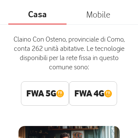
Casa
Mobile
Claino Con Osteno, provinciale di Como,
conta 262 unità abitative. Le tecnologie
disponibili per la rete fissa in questo
comune sono:
FWA 5G
FWA 4G