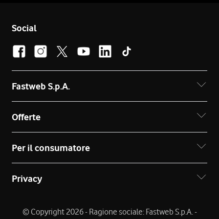
Social
Fastweb S.p.A.
Offerte
Per il consumatore
Privacy
© Copyright 2026 - Ragione sociale: Fastweb S.p.A. -