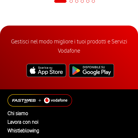
Gestisci nel modo migliore i tuoi prodotti e Servizi
Vodafone
Chi siamo
Lavora con noi
Whistleblowing