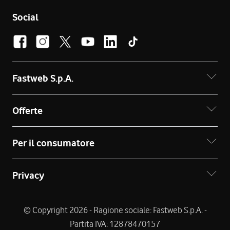
Social
Fastweb S.p.A.
Offerte
Per il consumatore
Privacy
© Copyright 2026 - Ragione sociale: Fastweb S.p.A. -
Partita IVA: 12878470157