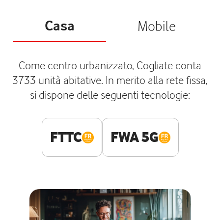
Casa
Mobile
Come centro urbanizzato, Cogliate conta
3733 unità abitative. In merito alla rete fissa,
si dispone delle seguenti tecnologie:
FTTC
FWA 5G