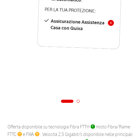
PER LA TUA PROTEZIONE:
Assicurazione Assistenza
Casa con Quixa
Offerta disponibile su tecnologia Fibra FTTH
misto Fibra/Rame
FTTC
e FWA
. Velocità 2,5 Gigabit/s disponibile nelle principali