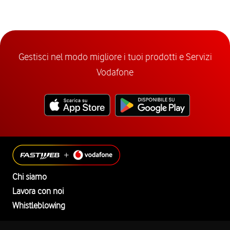
Gestisci nel modo migliore i tuoi prodotti e Servizi
Vodafone
Chi siamo
Lavora con noi
Whistleblowing