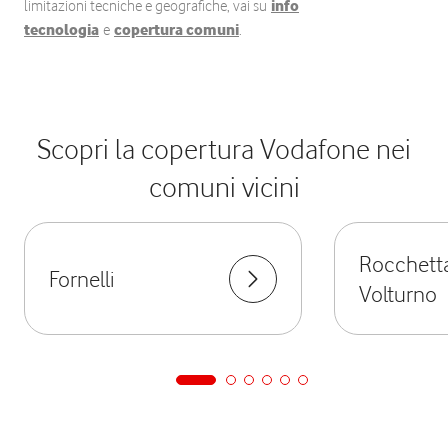
limitazioni tecniche e geografiche, vai su
info
tecnologia
e
copertura comuni
.
Scopri la copertura Vodafone nei
comuni vicini
Rocchett
Fornelli
Volturno