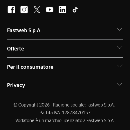
Fastweb S.p.A.
Offerte
Per il consumatore
Privacy
© Copyright 2026 - Ragione sociale: Fastweb S.p.A. -
Partita IVA: 12878470157
Vodafone è un marchio licenziato a Fastweb S.p.A.