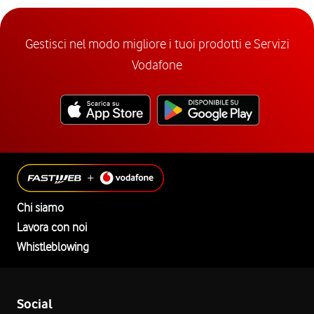
Gestisci nel modo migliore i tuoi prodotti e Servizi
Vodafone
Chi siamo
Lavora con noi
Whistleblowing
Social