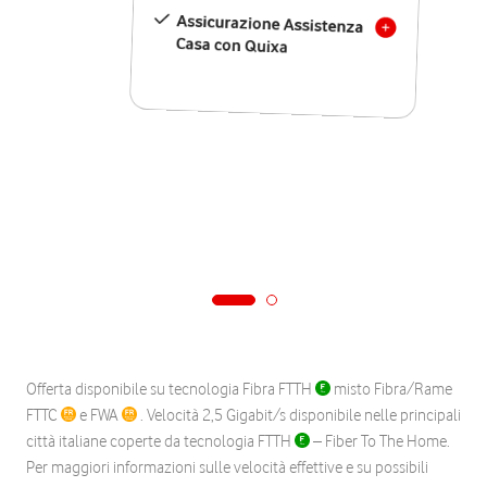
Assicurazione Assistenza
Casa con Quixa
Offerta disponibile su tecnologia Fibra FTTH
misto Fibra/Rame
FTTC
e FWA
. Velocità 2,5 Gigabit/s disponibile nelle principali
città italiane coperte da tecnologia FTTH
– Fiber To The Home.
Per maggiori informazioni sulle velocità effettive e su possibili