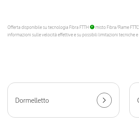
Offerta disponibile su tecnologia Fibra FTTH
misto Fibra/Rame FTT
informazioni sulle velocità effettive e su possibili limitazioni tecniche 
Dormelletto