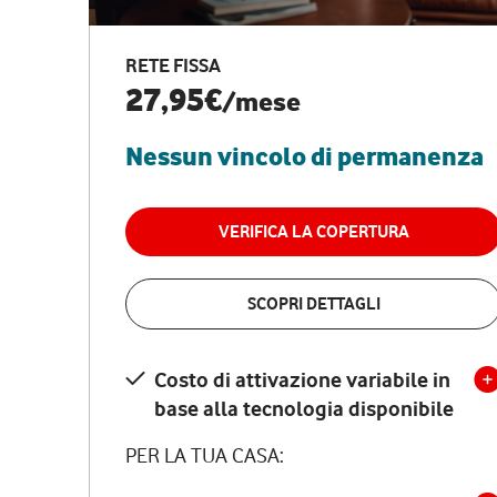
RETE FISSA
27,95€
/mese
Nessun vincolo di permanenza
VERIFICA LA COPERTURA
SCOPRI DETTAGLI
Costo di attivazione variabile in
base alla tecnologia disponibile
PER LA TUA CASA: