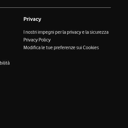
Privacy
I nostri impegni per la privacy e la sicurezza
Privacy Policy
Modifica le tue preferenze sui Cookies
bilità