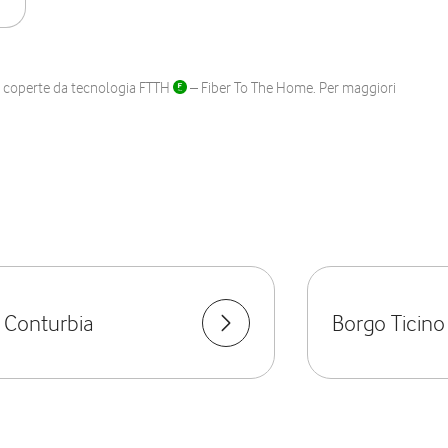
ane coperte da tecnologia FTTH
– Fiber To The Home. Per maggiori
 Conturbia
Borgo Ticino