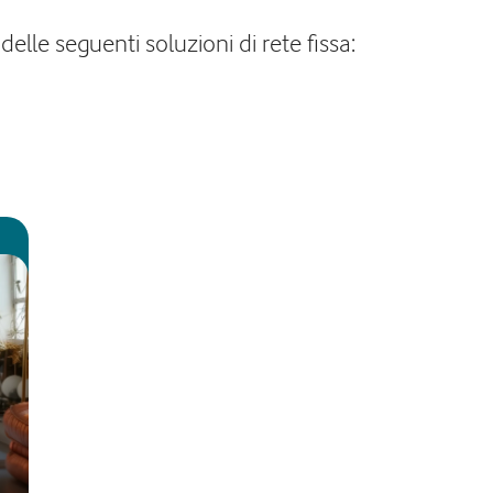
lle seguenti soluzioni di rete fissa: