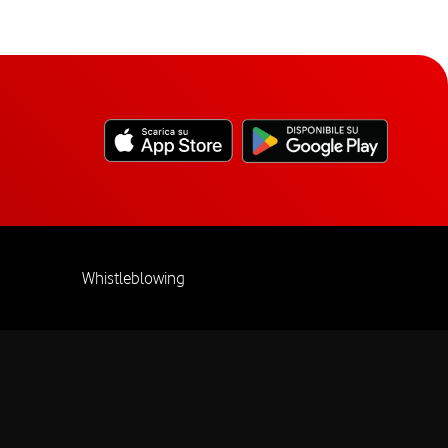
Whistleblowing