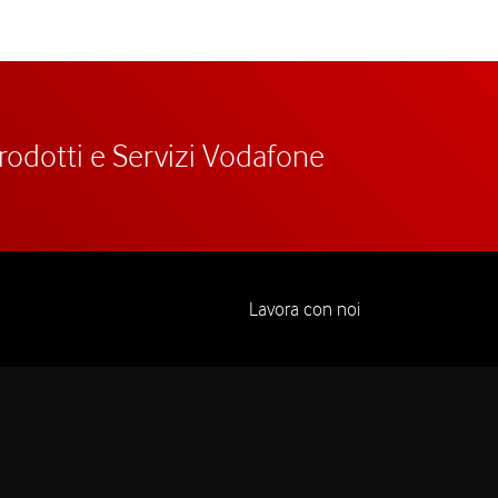
prodotti e Servizi Vodafone
Lavora con noi