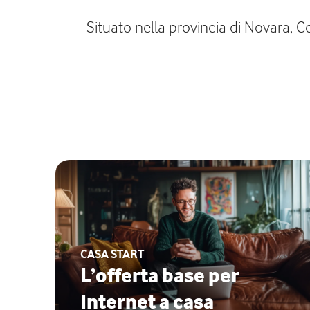
Situato nella provincia di Novara, C
CASA START
L’offerta base per
Internet a casa