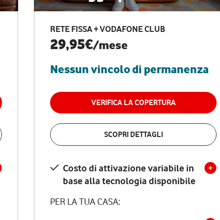
RETE FISSA + VODAFONE CLUB
29,95€
/mese
Nessun vincolo di permanenza
VERIFICA LA COPERTURA
SCOPRI DETTAGLI
Costo di attivazione variabile in
base alla tecnologia disponibile
PER LA TUA CASA: