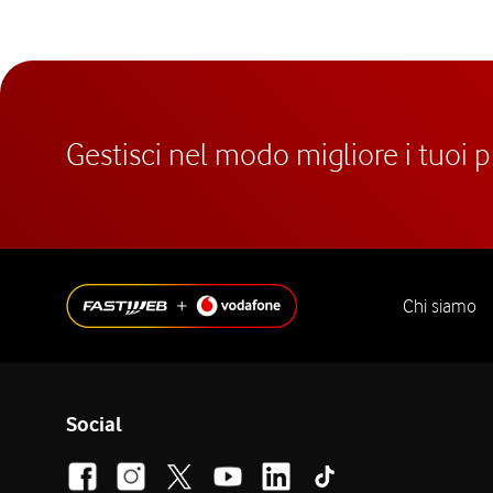
Gestisci nel modo migliore i tuoi 
Chi siamo
Social